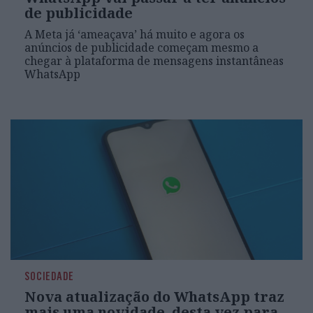
de publicidade
A Meta já ‘ameaçava’ há muito e agora os
anúncios de publicidade começam mesmo a
chegar à plataforma de mensagens instantâneas
WhatsApp
SOCIEDADE
Nova atualização do WhatsApp traz
mais uma novidade, desta vez para