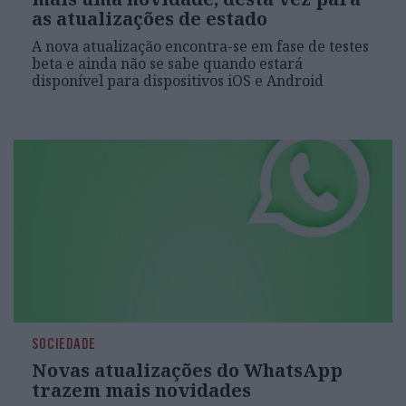
as atualizações de estado
A nova atualização encontra-se em fase de testes
beta e ainda não se sabe quando estará
disponível para dispositivos iOS e Android
SOCIEDADE
Novas atualizações do WhatsApp
trazem mais novidades