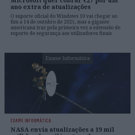
Microsoft quer cobrar €27 por um
ano extra de atualizações
O suporte oficial do Windows 10 vai chegar ao
fim a 14 de outubro de 2025, mas a gigante
americana traz pela primeira vez a extensão de
suporte de segurança aos utilizadores finais
Exame Informática
EXAME INFORMÁTICA
NASA envia atualizações a 19 mil