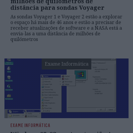
milhões de quilómetros de
distância para sondas Voyager
As sondas Voyager 1 e Voyager 2 estão a explorar
o espaço há mais de 46 anos e estão a precisar de
receber atualizações de software e a NASA está a
envia-las a uma distância de milhões de
quilómetros
Exame Informática
EXAME INFORMÁTICA