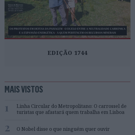
EDIÇÃO 1744
MAIS VISTOS
1
Linha Circular do Metropolitano: O carrossel de
turistas que afastará quem trabalha em Lisboa
2
O Nobel disse o que ninguém quer ouvir