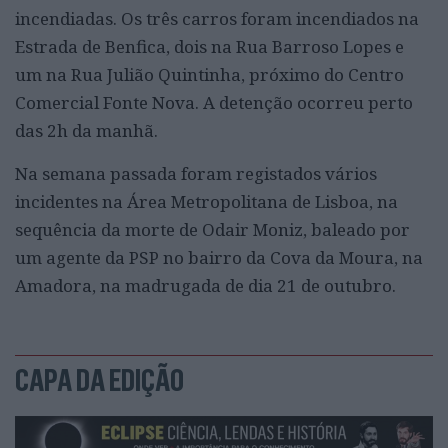
incendiadas. Os três carros foram incendiados na
Estrada de Benfica, dois na Rua Barroso Lopes e
um na Rua Julião Quintinha, próximo do Centro
Comercial Fonte Nova. A detenção ocorreu perto
das 2h da manhã.
Na semana passada foram registados vários
incidentes na Área Metropolitana de Lisboa, na
sequência da morte de Odair Moniz, baleado por
um agente da PSP no bairro da Cova da Moura, na
Amadora, na madrugada de dia 21 de outubro.
CAPA DA EDIÇÃO