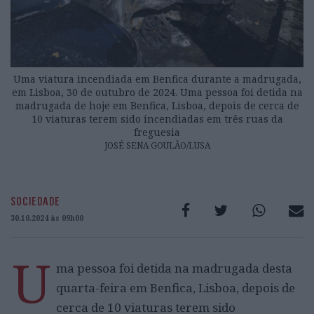
Uma viatura incendiada em Benfica durante a madrugada,
em Lisboa, 30 de outubro de 2024. Uma pessoa foi detida na
madrugada de hoje em Benfica, Lisboa, depois de cerca de
10 viaturas terem sido incendiadas em três ruas da
freguesia
JOSÉ SENA GOULÃO/LUSA
SOCIEDADE
30.10.2024 às 09h00
U
ma pessoa foi detida na madrugada desta
quarta-feira em Benfica, Lisboa, depois de
cerca de 10 viaturas terem sido