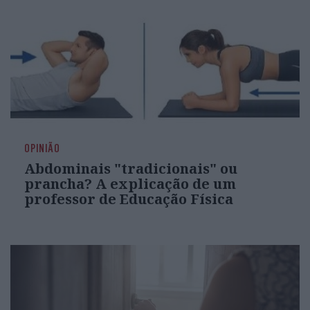
OPINIÃO
Abdominais "tradicionais" ou
prancha? A explicação de um
professor de Educação Física