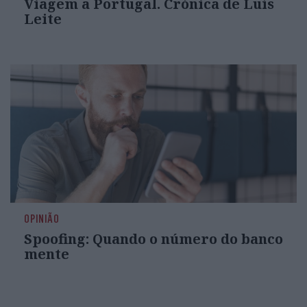
Viagem a Portugal. Crónica de Luís
Leite
OPINIÃO
Spoofing: Quando o número do banco
mente