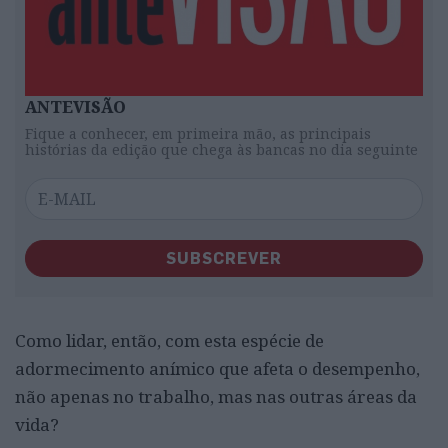
ANTEVISÃO
Fique a conhecer, em primeira mão, as principais
histórias da edição que chega às bancas no dia seguinte
SUBSCREVER
Como lidar, então, com esta espécie de
adormecimento anímico que afeta o desempenho,
não apenas no trabalho, mas nas outras áreas da
vida?