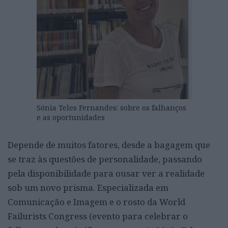
Sónia Teles Fernandes: sobre os falhanços
e as oportunidades
Depende de muitos fatores, desde a bagagem que
se traz às questões de personalidade, passando
pela disponibilidade para ousar ver a realidade
sob um novo prisma. Especializada em
Comunicação e Imagem e o rosto da World
Failurists Congress (evento para celebrar o