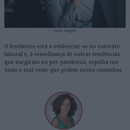
Getty Images
O fenómeno está a evidenciar-se no contexto
laboral e, à semelhança de outras tendências
que surgiram no pós-pandemia, espelha um
vazio e mal-estar que pedem novos caminhos