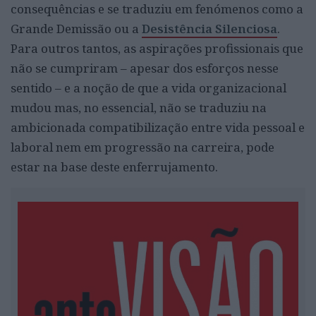
consequências e se traduziu em fenómenos como a
Grande Demissão ou a
Desistência Silenciosa
.
Para outros tantos, as aspirações profissionais que
não se cumpriram – apesar dos esforços nesse
sentido – e a noção de que a vida organizacional
mudou mas, no essencial, não se traduziu na
ambicionada compatibilização entre vida pessoal e
laboral nem em progressão na carreira, pode
estar na base deste enferrujamento.