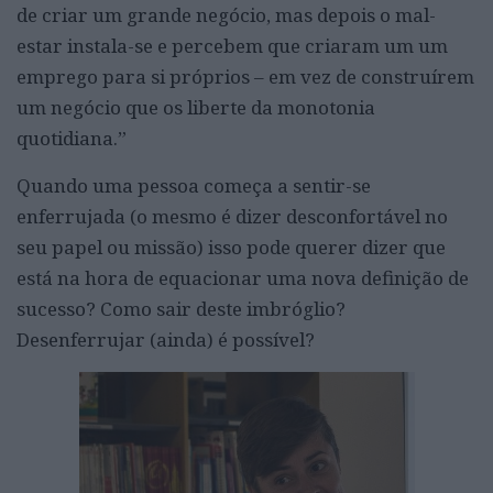
de criar um grande negócio, mas depois o mal-
estar instala-se e percebem que criaram um um
emprego para si próprios – em vez de construírem
um negócio que os liberte da monotonia
quotidiana.”
Quando uma pessoa começa a sentir-se
enferrujada (o mesmo é dizer desconfortável no
seu papel ou missão) isso pode querer dizer que
está na hora de equacionar uma nova definição de
sucesso? Como sair deste imbróglio?
Desenferrujar (ainda) é possível?