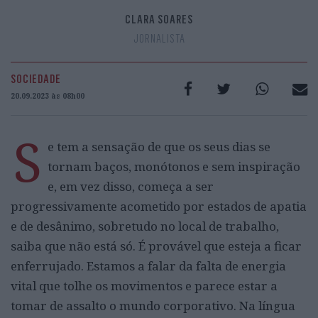
CLARA SOARES
JORNALISTA
SOCIEDADE
20.09.2023 às 08h00
S
e tem a sensação de que os seus dias se
tornam baços, monótonos e sem inspiração
e, em vez disso, começa a ser
progressivamente acometido por estados de apatia
e de desânimo, sobretudo no local de trabalho,
saiba que não está só. É provável que esteja a ficar
enferrujado. Estamos a falar da falta de energia
vital que tolhe os movimentos e parece estar a
tomar de assalto o mundo corporativo. Na língua