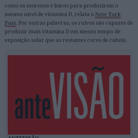
como os morenos e loiros para produzirem o
mesmo nível de
vitamina
D, relata o
New York
Post
.
Por outras palavras, os ruivos são capazes de
produzir mais
vitamin
a
D em
menos tempo de
exposição solar que as restantes cores de cabelo.