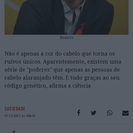
Reuters
Não é apenas a cor do cabelo que torna os
ruivos únicos. Aparentemente, existem uma
série de "poderes" que apenas as pessoas de
cabelo alaranjado têm. E tudo graças ao seu
código genético, afirma a ciência
SOCIEDADE
07.12.2017 às 08h26