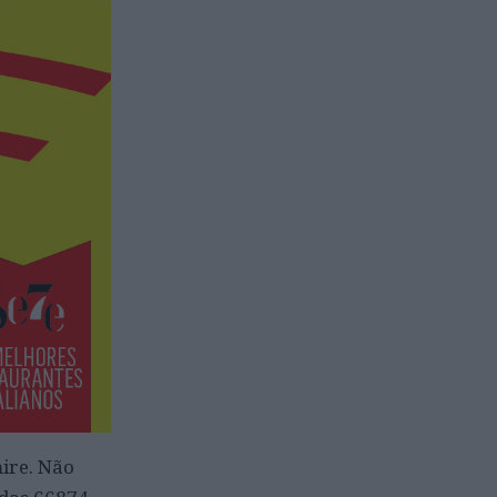
ire. Não