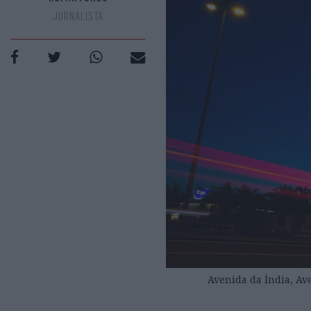
JORNALISTA
Avenida da Índia, Ave