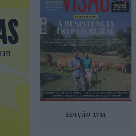
EDIÇÃO 1744