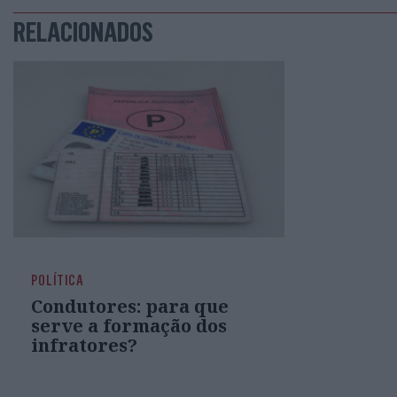
RELACIONADOS
POLÍTICA
Condutores: para que
serve a formação dos
infratores?