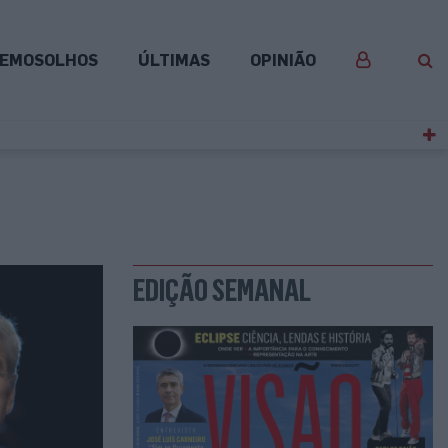
EMOSOLHOS
ÚLTIMAS
OPINIÃO
EDIÇÃO SEMANAL