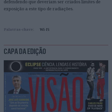
defendendo que deveriam ser criados limites de
exposição a este tipo de radiações.
Palavras-chave:
Wi-Fi
CAPA DA EDIÇÃO