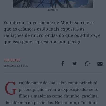
Reuters
Estudo da Universidade de Montreal refere
que as crianças estão mais expostas às
radiações de micro-ondas do que os adultos, e
que isso pode representar um perigo
SOCIEDADE
18.01.2015 às 14h30
G
rande parte dos pais têm como principal
preocupação evitar a exposição dos seus
filhos a matérias como chumbo, gasolina,
clorofórmio ou pesticidas. No entanto, o Institute