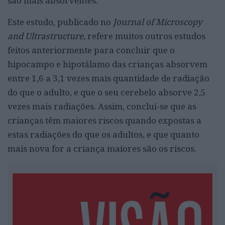
são mais absorventes.
Este estudo, publicado no
Journal of Microscopy
and Ultrastructure
, refere muitos outros estudos
feitos anteriormente para concluir que o
hipocampo e hipotálamo das crianças absorvem
entre 1,6 a 3,1 vezes mais quantidade de radiação
do que o adulto, e que o seu cerebelo absorve 2,5
vezes mais radiações. Assim, conclui-se que as
crianças têm maiores riscos quando expostas a
estas radiações do que os adultos, e que quanto
mais nova for a criança maiores são os riscos.