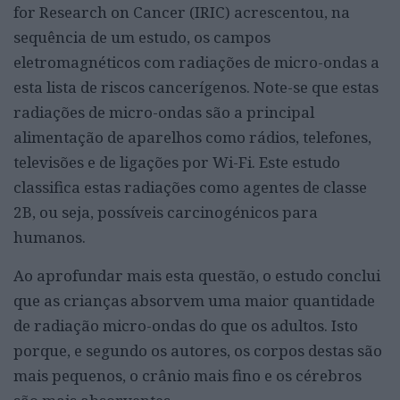
for Research on Cancer (IRIC) acrescentou, na
sequência de um estudo, os campos
eletromagnéticos com radiações de micro-ondas a
esta lista de riscos cancerígenos. Note-se que estas
radiações de micro-ondas são a principal
alimentação de aparelhos como rádios, telefones,
televisões e de ligações por Wi-Fi. Este estudo
classifica estas radiações como agentes de classe
2B, ou seja, possíveis carcinogénicos para
humanos.
Ao aprofundar mais esta questão, o estudo conclui
que as crianças absorvem uma maior quantidade
de radiação micro-ondas do que os adultos. Isto
porque, e segundo os autores, os corpos destas são
mais pequenos, o crânio mais fino e os cérebros