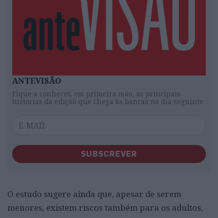
ANTEVISÃO
Fique a conhecer, em primeira mão, as principais
histórias da edição que chega às bancas no dia seguinte
SUBSCREVER
O estudo sugere ainda que, apesar de serem
menores, existem riscos também para os adultos,