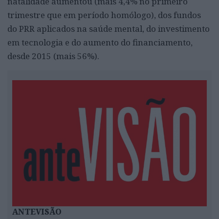
natalidade aumentou (mais 4,4% no primeiro
trimestre que em período homólogo), dos fundos
do PRR aplicados na saúde mental, do investimento
em tecnologia e do aumento do financiamento,
desde 2015 (mais 56%).
ANTEVISÃO