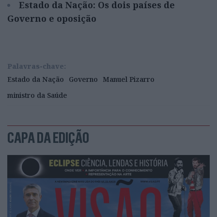
Estado da Nação: Os dois países de
Governo e oposição
Palavras-chave:
Estado da Nação
Governo
Manuel Pizarro
ministro da Saúde
CAPA DA EDIÇÃO