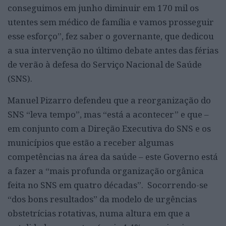
conseguimos em junho diminuir em 170 mil os
utentes sem médico de família e vamos prosseguir
esse esforço”, fez saber o governante, que dedicou
a sua intervenção no último debate antes das férias
de verão à defesa do Serviço Nacional de Saúde
(SNS).
Manuel Pizarro defendeu que a reorganização do
SNS “leva tempo”, mas “está a acontecer” e que –
em conjunto com a Direção Executiva do SNS e os
municípios que estão a receber algumas
competências na área da saúde – este Governo está
a fazer a “mais profunda organização orgânica
feita no SNS em quatro décadas”. Socorrendo-se
“dos bons resultados” da modelo de urgências
obstetrícias rotativas, numa altura em que a