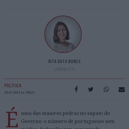
RITA RATO NUNES
JORNALISTA
POLÍTICA
20.07.2023 às 19h33
É
uma das maiores pedras no sapato do
Governo: o número de portugueses sem