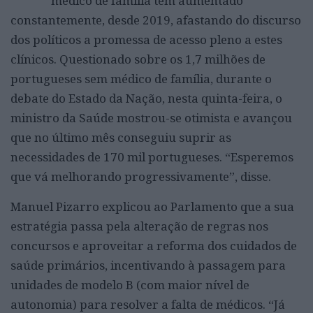
médico de família tem aumentado
constantemente, desde 2019, afastando do discurso
dos políticos a promessa de acesso pleno a estes
clínicos. Questionado sobre os 1,7 milhões de
portugueses sem médico de família, durante o
debate do Estado da Nação, nesta quinta-feira, o
ministro da Saúde mostrou-se otimista e avançou
que no último mês conseguiu suprir as
necessidades de 170 mil portugueses. “Esperemos
que vá melhorando progressivamente”, disse.
Manuel Pizarro explicou ao Parlamento que a sua
estratégia passa pela alteração de regras nos
concursos e aproveitar a reforma dos cuidados de
saúde primários, incentivando à passagem para
unidades de modelo B (com maior nível de
autonomia) para resolver a falta de médicos. “Já