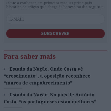
Fique a conhecer, em primeira mão, as principais
histórias da edição que chega às bancas no dia seguinte
SUBSCREVER
Para saber mais
Estado da Nação. Onde Costa vê
“crescimento”, a oposição reconhece
“marca de empobrecimento”
Estado da Nação. No país de António
Costa, “os portugueses estão melhores”