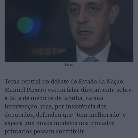
Lusa
Tema central no debate do Estado da Nação,
Manuel Pizarro evitou falar diretamente sobre
a falta de médicos de família, na sua
intervenção, mas, por insistência dos
deputados, defendeu que "tem melhorado" e
espera que novos modelos nos cuidados
primários possam contribuir