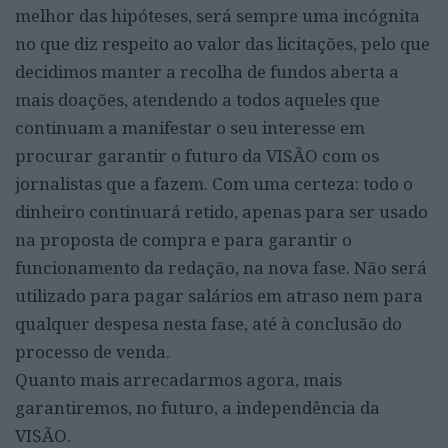
melhor das hipóteses, será sempre uma incógnita
no que diz respeito ao valor das licitações, pelo que
decidimos manter a recolha de fundos aberta a
mais doações, atendendo a todos aqueles que
continuam a manifestar o seu interesse em
procurar garantir o futuro da VISÃO com os
jornalistas que a fazem. Com uma certeza: todo o
dinheiro continuará retido, apenas para ser usado
na proposta de compra e para garantir o
funcionamento da redação, na nova fase. Não será
utilizado para pagar salários em atraso nem para
qualquer despesa nesta fase, até à conclusão do
processo de venda.
Quanto mais arrecadarmos agora, mais
garantiremos, no futuro, a independência da
VISÃO.