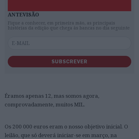
ANTEVISÃO
Fique a conhecer, em primeira mão, as principais
histórias da edição que chega às bancas no dia seguinte
SUBSCREVER
Éramos apenas 12, mas somos agora,
comprovadamente, muitos MIL.
Os 200 000 euros eram o nosso objetivo inicial. O
leilão, que só deverá iniciar-se em março, na