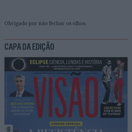
Obrigado por não fechar os olhos.
CAPA DA EDIÇÃO