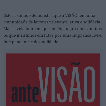
Este resultado demonstra que a VISÃO tem uma
comunidade de leitores relevante, ativa e solidária.
Mas revela também que em Portugal somos muitos
os que insistimos em lutar por uma Imprensa livre,
independente e de qualidade.