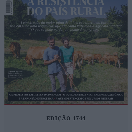
EDIÇÃO 1744