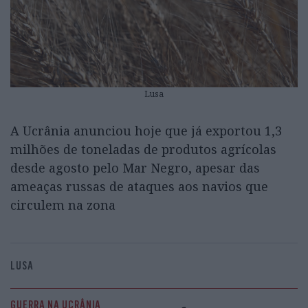
Lusa
A Ucrânia anunciou hoje que já exportou 1,3
milhões de toneladas de produtos agrícolas
desde agosto pelo Mar Negro, apesar das
ameaças russas de ataques aos navios que
circulem na zona
LUSA
GUERRA NA UCRÂNIA