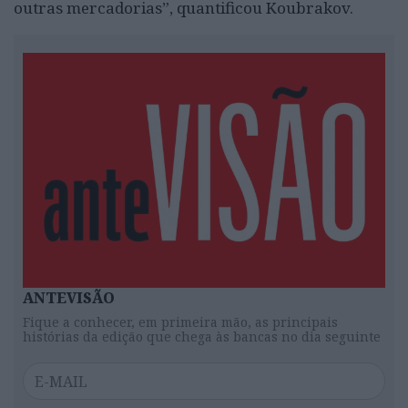
outras mercadorias”, quantificou Koubrakov.
ANTEVISÃO
Fique a conhecer, em primeira mão, as principais
histórias da edição que chega às bancas no dia seguinte