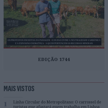
EDIÇÃO 1744
MAIS VISTOS
1
Linha Circular do Metropolitano: O carrossel de
turistas que afastará quem trabalha em Lisboa