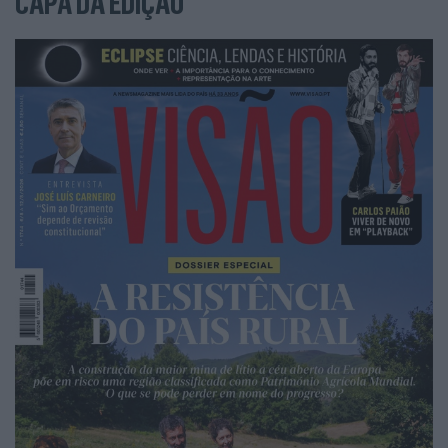
CAPA DA EDIÇÃO