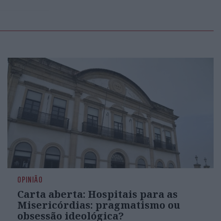
OPINIÃO
Carta aberta: Hospitais para as
Misericórdias: pragmatismo ou
obsessão ideológica?