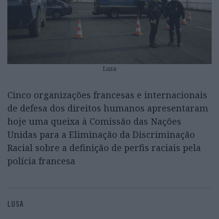
Lusa
Cinco organizações francesas e internacionais
de defesa dos direitos humanos apresentaram
hoje uma queixa à Comissão das Nações
Unidas para a Eliminação da Discriminação
Racial sobre a definição de perfis raciais pela
polícia francesa
LUSA