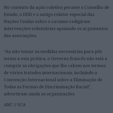
No contexto da ação coletiva perante o Conselho de
Estado, o DDD e o antigo relator especial das
Nações Unidas sobre o racismo redigiram
intervenções voluntárias apoiando os argumentos
das associações.
“Ao não tomar as medidas necessárias para pôr
termo a esta prática, o Governo francês não está a
cumprir as obrigações que lhe cabem nos termos
de vários tratados internacionais, incluindo a
Convenção Internacional sobre a Eliminação de
Todas as Formas de Discriminação Racial”,
advertiram ainda as organizações.
ANC // SCA