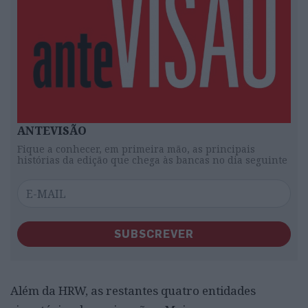
ANTEVISÃO
Fique a conhecer, em primeira mão, as principais
histórias da edição que chega às bancas no dia seguinte
SUBSCREVER
Além da HRW, as restantes quatro entidades