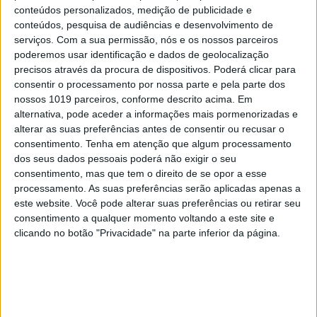
conteúdos personalizados, medição de publicidade e
conteúdos, pesquisa de audiências e desenvolvimento de
serviços.
Com a sua permissão, nós e os nossos parceiros
poderemos usar identificação e dados de geolocalização
precisos através da procura de dispositivos. Poderá clicar para
consentir o processamento por nossa parte e pela parte dos
nossos 1019 parceiros, conforme descrito acima. Em
alternativa, pode aceder a informações mais pormenorizadas e
alterar as suas preferências antes de consentir ou recusar o
consentimento.
Tenha em atenção que algum processamento
dos seus dados pessoais poderá não exigir o seu
consentimento, mas que tem o direito de se opor a esse
processamento. As suas preferências serão aplicadas apenas a
este website. Você pode alterar suas preferências ou retirar seu
consentimento a qualquer momento voltando a este site e
clicando no botão "Privacidade" na parte inferior da página.