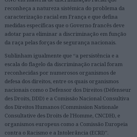
reconheça a natureza sistémica do problema da
caracterização racial em França e que defina
medidas específicas que o Governo francês deve
adotar para eliminar a discriminação em função
da raça pelas forças de segurança nacionais.
Sublinham igualmente que “a persistência e a
escala do flagelo da discriminação racial foram
reconhecidas por numerosos organismos de
defesa dos direitos, entre os quais organismos
nacionais como o Defensor dos Direitos (Défenseur
des Droits, DDD) e a Comissão Nacional Consultiva
dos Direitos Humanos (Commission Nationale
Consultative des Droits de l’Homme, CNCDH), e
organismos europeus como a Comissão Europeia
contra o Racismo e a Intolerância (ECRI)”.