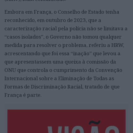
Embora em França, o Conselho de Estado tenha
reconhecido, em outubro de 2023, que a
caracterização racial pela polícia não se limitava a
“casos isolados”, o Governo não tomou qualquer
medida para resolver o problema, referiu a HRW,
acrescentando que foi essa “inação” que levou a
que apresentassem uma queixa à comissão da
ONU que controla o cumprimento da Convenção
Internacional sobre a Eliminação de Todas as
Formas de Discriminação Racial, tratado de que
França é parte.