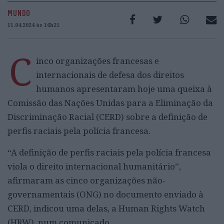
MUNDO
11.04.2024 às 16h25
C
inco organizações francesas e
internacionais de defesa dos direitos
humanos apresentaram hoje uma queixa à
Comissão das Nações Unidas para a Eliminação da
Discriminação Racial (CERD) sobre a definição de
perfis raciais pela polícia francesa.
“A definição de perfis raciais pela polícia francesa
viola o direito internacional humanitário”,
afirmaram as cinco organizações não-
governamentais (ONG) no documento enviado à
CERD, indicou uma delas, a Human Rights Watch
(HRW), num comunicado.