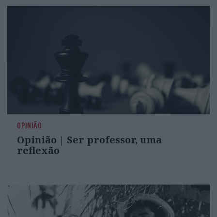
OPINIÃO
Opinião | Ser professor, uma
reflexão