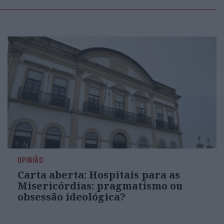
OPINIÃO
Carta aberta: Hospitais para as
Misericórdias: pragmatismo ou
obsessão ideológica?