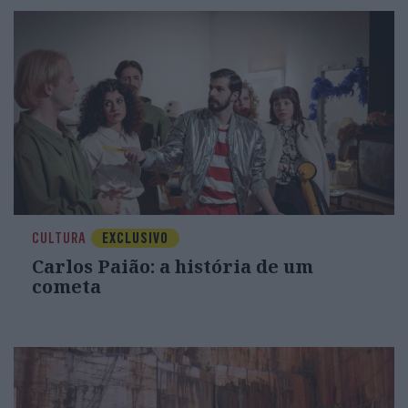
CULTURA
EXCLUSIVO
Carlos Paião: a história de um
cometa