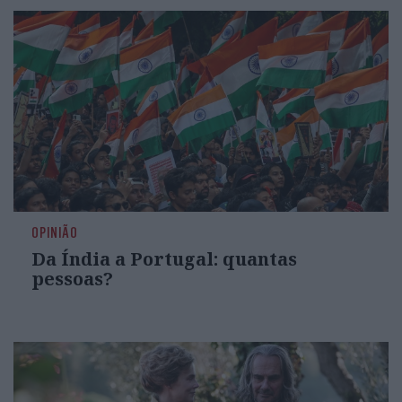
OPINIÃO
Da Índia a Portugal: quantas
pessoas?