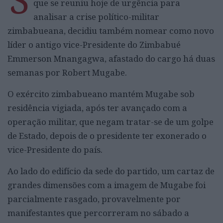
que se reuniu hoje de urgência para
analisar a crise político-militar
zimbabueana, decidiu também nomear como novo
líder o antigo vice-Presidente do Zimbabué
Emmerson Mnangagwa, afastado do cargo há duas
semanas por Robert Mugabe.
O exército zimbabueano mantém Mugabe sob
residência vigiada, após ter avançado com a
operação militar, que negam tratar-se de um golpe
de Estado, depois de o presidente ter exonerado o
vice-Presidente do país.
Ao lado do edifício da sede do partido, um cartaz de
grandes dimensões com a imagem de Mugabe foi
parcialmente rasgado, provavelmente por
manifestantes que percorreram no sábado a