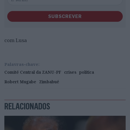
SUBSCREVER
com Lusa
Palavras-chave:
Comité Central da ZANU-PF
crises
política
Robert Mugabe
Zimbabué
RELACIONADOS