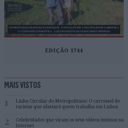
EDIÇÃO 1744
MAIS VISTOS
1
Linha Circular do Metropolitano: O carrossel de
turistas que afastará quem trabalha em Lisboa
2
Celebridades que viram os seus vídeos íntimos na
Internet