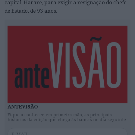
capital, Harare, para exigir a resignação do chefe
de Estado, de 93 anos.
ANTEVISÃO
Fique a conhecer, em primeira mão, as principais
histórias da edição que chega às bancas no dia seguinte