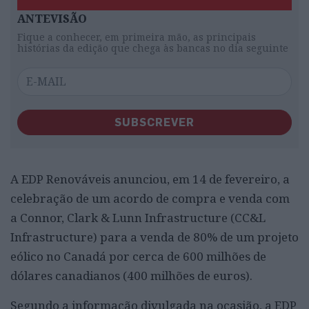
ANTEVISÃO
Fique a conhecer, em primeira mão, as principais
histórias da edição que chega às bancas no dia seguinte
SUBSCREVER
A EDP Renováveis anunciou, em 14 de fevereiro, a
celebração de um acordo de compra e venda com
a Connor, Clark & Lunn Infrastructure (CC&L
Infrastructure) para a venda de 80% de um projeto
eólico no Canadá por cerca de 600 milhões de
dólares canadianos (400 milhões de euros).
Segundo a informação divulgada na ocasião, a EDP