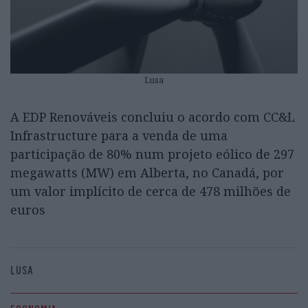
Lusa
A EDP Renováveis concluiu o acordo com CC&L
Infrastructure para a venda de uma
participação de 80% num projeto eólico de 297
megawatts (MW) em Alberta, no Canadá, por
um valor implícito de cerca de 478 milhões de
euros
LUSA