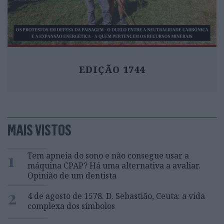
EDIÇÃO 1744
MAIS VISTOS
1
Tem apneia do sono e não consegue usar a
máquina CPAP? Há uma alternativa a avaliar.
Opinião de um dentista
2
4 de agosto de 1578. D. Sebastião, Ceuta: a vida
complexa dos símbolos