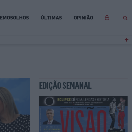
EMOSOLHOS
ÚLTIMAS
OPINIÃO
EDIÇÃO SEMANAL