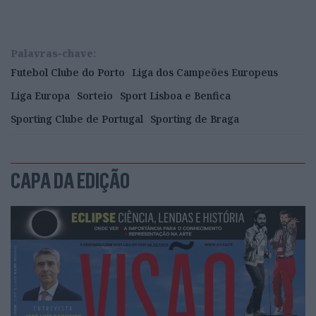
Palavras-chave:
Futebol Clube do Porto
Liga dos Campeões Europeus
Liga Europa
Sorteio
Sport Lisboa e Benfica
Sporting Clube de Portugal
Sporting de Braga
CAPA DA EDIÇÃO