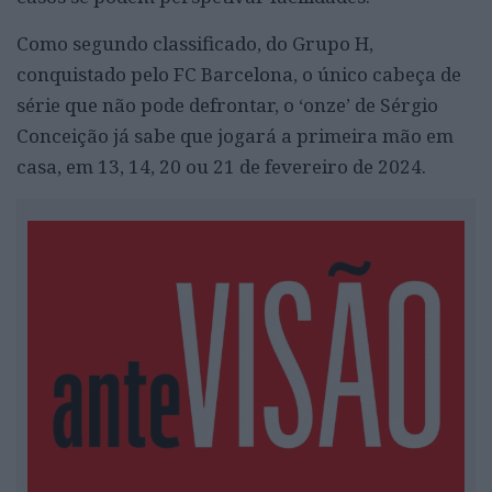
Como segundo classificado, do Grupo H,
conquistado pelo FC Barcelona, o único cabeça de
série que não pode defrontar, o ‘onze’ de Sérgio
Conceição já sabe que jogará a primeira mão em
casa, em 13, 14, 20 ou 21 de fevereiro de 2024.