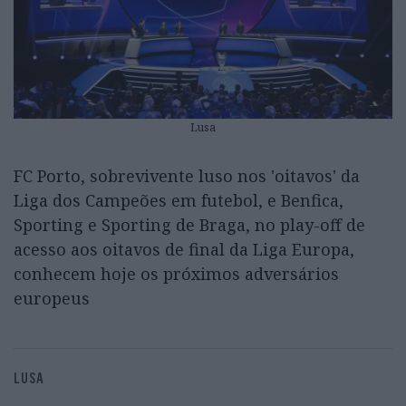
Lusa
FC Porto, sobrevivente luso nos 'oitavos' da
Liga dos Campeões em futebol, e Benfica,
Sporting e Sporting de Braga, no play-off de
acesso aos oitavos de final da Liga Europa,
conhecem hoje os próximos adversários
europeus
LUSA