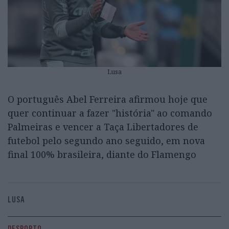
Lusa
O português Abel Ferreira afirmou hoje que
quer continuar a fazer "história" ao comando
Palmeiras e vencer a Taça Libertadores de
futebol pelo segundo ano seguido, em nova
final 100% brasileira, diante do Flamengo
LUSA
DESPORTO