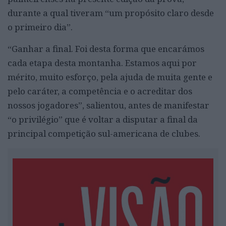
durante a qual tiveram “um propósito claro desde
o primeiro dia”.
“Ganhar a final. Foi desta forma que encarámos
cada etapa desta montanha. Estamos aqui por
mérito, muito esforço, pela ajuda de muita gente e
pelo caráter, a competência e o acreditar dos
nossos jogadores”, salientou, antes de manifestar
“o privilégio” que é voltar a disputar a final da
principal competição sul-americana de clubes.