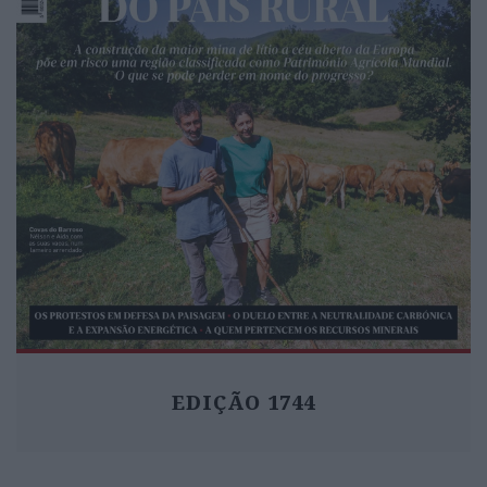
EDIÇÃO 1744