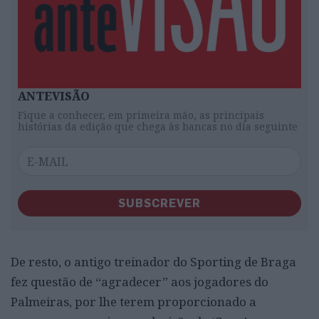
ANTEVISÃO
Fique a conhecer, em primeira mão, as principais
histórias da edição que chega às bancas no dia seguinte
SUBSCREVER
De resto, o antigo treinador do Sporting de Braga
fez questão de “agradecer” aos jogadores do
Palmeiras, por lhe terem proporcionado a