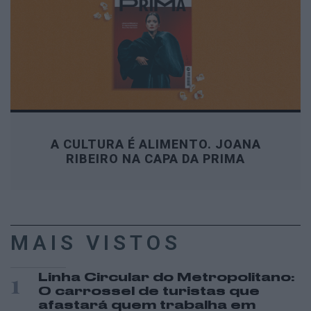
A CULTURA É ALIMENTO. JOANA
RIBEIRO NA CAPA DA PRIMA
MAIS VISTOS
1
Linha Circular do Metropolitano:
O carrossel de turistas que
afastará quem trabalha em