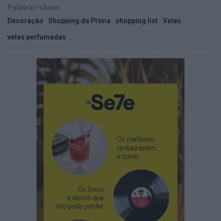
Palavras-chave:
Decoração
Shopping da Prima
shopping list
Velas
velas perfumadas