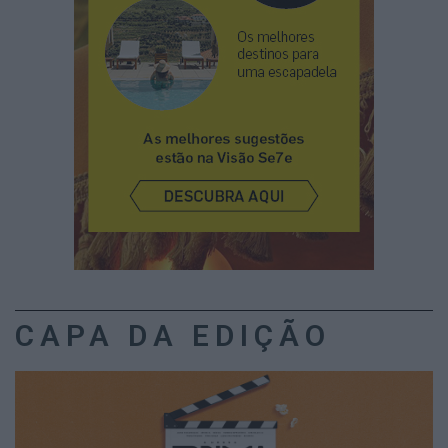
CAPA DA EDIÇÃO