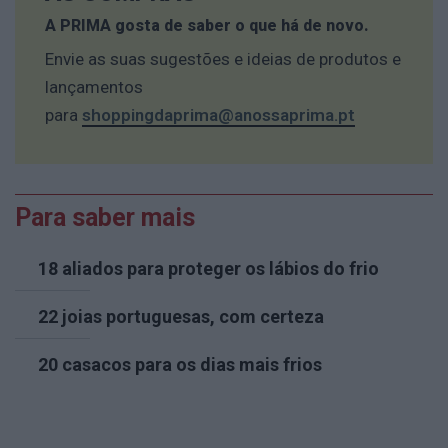
A PRIMA gosta de saber o que há de novo.
Envie as suas sugestões e ideias de produtos e
lançamentos
para
shoppingdaprima@anossaprima.pt
Para saber mais
18 aliados para proteger os lábios do frio
22 joias portuguesas, com certeza
20 casacos para os dias mais frios