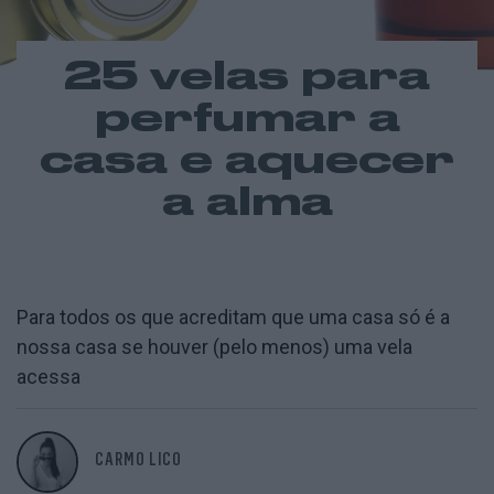
25 velas para
perfumar a
casa e aquecer
a alma
Para todos os que acreditam que uma casa só é a
nossa casa se houver (pelo menos) uma vela
acessa
CARMO LICO