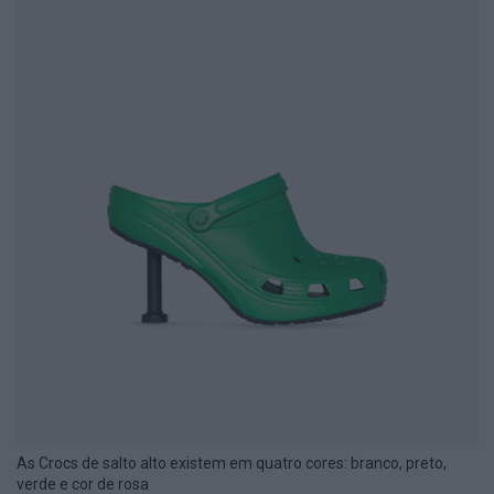
As Crocs de salto alto existem em quatro cores: branco, preto,
verde e cor de rosa