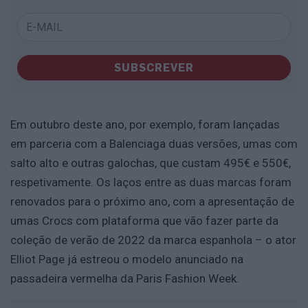
SUBSCREVER
Em outubro deste ano, por exemplo, foram lançadas
em parceria com a Balenciaga duas versões, umas com
salto alto e outras galochas, que custam 495€ e 550€,
respetivamente. Os laços entre as duas marcas foram
renovados para o próximo ano, com a apresentação de
umas Crocs com plataforma que vão fazer parte da
coleção de verão de 2022 da marca espanhola – o ator
Elliot Page já estreou o modelo anunciado na
passadeira vermelha da Paris Fashion Week.