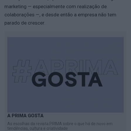
marketing — especialmente com realização de
colaborações —, e desde então a empresa não tem
parado de crescer.
A PRIMA GOSTA
As escolhas da revista PRIMA sobre o que há de novo em
tendências, cultura e criatividade.