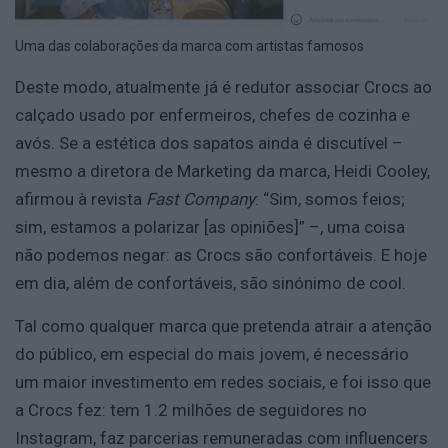
Uma das colaborações da marca com artistas famosos
Deste modo, atualmente já é redutor associar Crocs ao
calçado usado por enfermeiros, chefes de cozinha e
avós. Se a estética dos sapatos ainda é discutível –
mesmo a diretora de Marketing da marca, Heidi Cooley,
afirmou à revista
Fast Company
: “Sim, somos feios;
sim, estamos a polarizar [as opiniões]” –, uma coisa
não podemos negar: as Crocs são confortáveis. E hoje
em dia, além de confortáveis, são sinónimo de cool.
Tal como qualquer marca que pretenda atrair a atenção
do público, em especial do mais jovem, é necessário
um maior investimento em redes sociais, e foi isso que
a Crocs fez: tem 1.2 milhões de seguidores no
Instagram, faz parcerias remuneradas com influencers