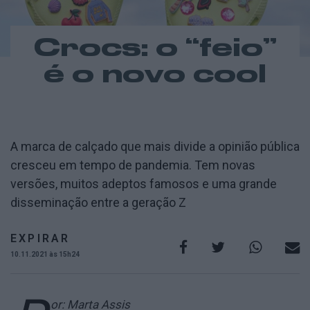
Crocs: o “feio”
é o novo cool
A marca de calçado que mais divide a opinião pública
cresceu em tempo de pandemia. Tem novas
versões, muitos adeptos famosos e uma grande
disseminação entre a geração Z
EXPIRAR
10.11.2021 às 15h24
or: Marta Assis