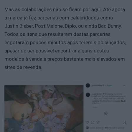
Mas as colaborações não se ficam por aqui. Até agora
a marca já fez parcerias com celebridades como
Justin Bieber, Post Malone, Diplo, ou ainda Bad Bunny.
Todos os itens que resultaram destas parcerias
esgotaram poucos minutos após terem sido lançados,
apesar de ser possível encontrar alguns destes
modelos à venda a preços bastante mais elevados em
sites de revenda.