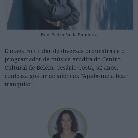
Foto: Pedro Sá da Bandeira
É maestro titular de diversas orquestras e o
programador de música erudita do Centro
Cultural de Belém. Cesário Costa, 52 anos,
confessa gostar de silêncio: "Ajuda-me a ficar
tranquilo"