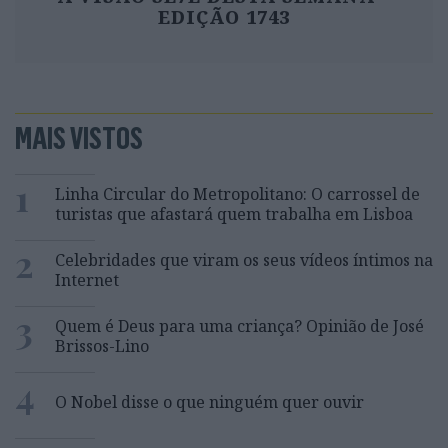
EDIÇÃO 1743
MAIS VISTOS
1
Linha Circular do Metropolitano: O carrossel de
turistas que afastará quem trabalha em Lisboa
2
Celebridades que viram os seus vídeos íntimos na
Internet
3
Quem é Deus para uma criança? Opinião de José
Brissos-Lino
4
O Nobel disse o que ninguém quer ouvir