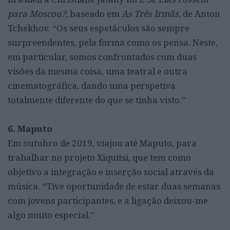
para Moscou?
, baseado em
As Três Irmãs
, de Anton
Tchekhov. “Os seus espetáculos são sempre
surpreendentes, pela forma como os pensa. Neste,
em particular, somos confrontados com duas
visões da mesma coisa, uma teatral e outra
cinematográfica, dando uma perspetiva
totalmente diferente do que se tinha visto.”
6. Maputo
Em outubro de 2019, viajou até Maputo, para
trabalhar no projeto Xiquitsi, que tem como
objetivo a integração e inserção social através da
música. “Tive oportunidade de estar duas semanas
com jovens participantes, e a ligação deixou-me
algo muito especial.”