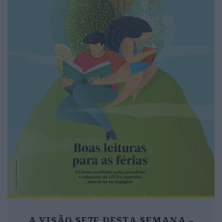
A VISÃO SE7E DESTA SEMANA –