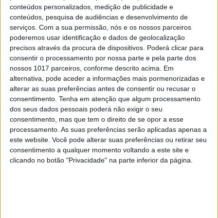
conteúdos personalizados, medição de publicidade e
conteúdos, pesquisa de audiências e desenvolvimento de
serviços.
Com a sua permissão, nós e os nossos parceiros
poderemos usar identificação e dados de geolocalização
precisos através da procura de dispositivos. Poderá clicar para
consentir o processamento por nossa parte e pela parte dos
nossos 1017 parceiros, conforme descrito acima. Em
alternativa, pode aceder a informações mais pormenorizadas e
alterar as suas preferências antes de consentir ou recusar o
consentimento.
Tenha em atenção que algum processamento
dos seus dados pessoais poderá não exigir o seu
consentimento, mas que tem o direito de se opor a esse
processamento. As suas preferências serão aplicadas apenas a
este website. Você pode alterar suas preferências ou retirar seu
consentimento a qualquer momento voltando a este site e
clicando no botão "Privacidade" na parte inferior da página.
Ana Sousa regressa ao Portugal Fashion, onde se estreou