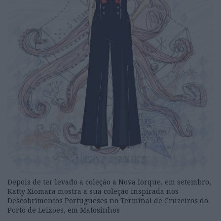
Depois de ter levado a coleção a Nova Iorque, em setembro,
Katty Xiomara mostra a sua coleção inspirada nos
Descobrimentos Portugueses no Terminal de Cruzeiros do
Porto de Leixões, em Matosinhos