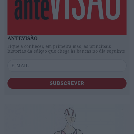
ANTEVISÃO
Fique a conhecer, em primeira mão, as principais
histórias da edição que chega às bancas no dia seguinte
SUBSCREVER