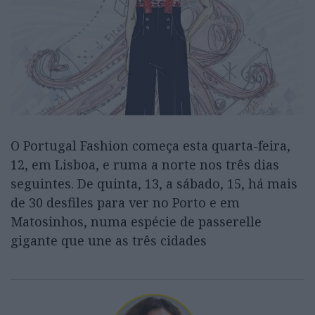
O Portugal Fashion começa esta quarta-feira,
12, em Lisboa, e ruma a norte nos três dias
seguintes. De quinta, 13, a sábado, 15, há mais
de 30 desfiles para ver no Porto e em
Matosinhos, numa espécie de passerelle
gigante que une as três cidades