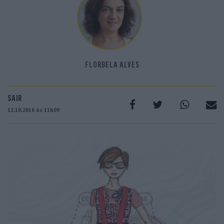
FLORBELA ALVES
SAIR
12.10.2016 às 11h09