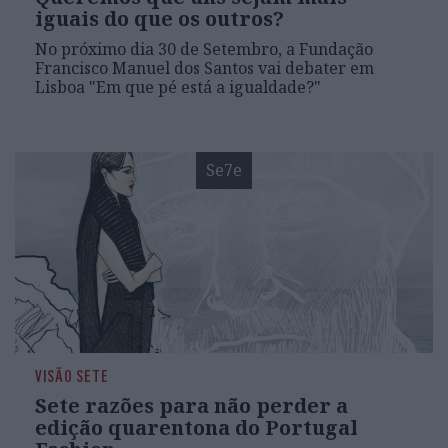
iguais do que os outros?
No próximo dia 30 de Setembro, a Fundação
Francisco Manuel dos Santos vai debater em
Lisboa "Em que pé está a igualdade?"
Se7e
VISÃO SETE
Sete razões para não perder a
edição quarentona do Portugal