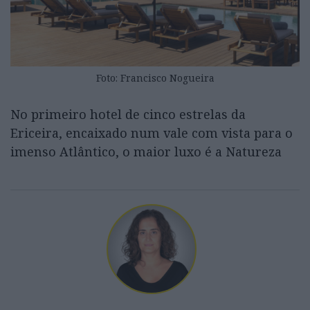
Foto: Francisco Nogueira
No primeiro hotel de cinco estrelas da
Ericeira, encaixado num vale com vista para o
imenso Atlântico, o maior luxo é a Natureza