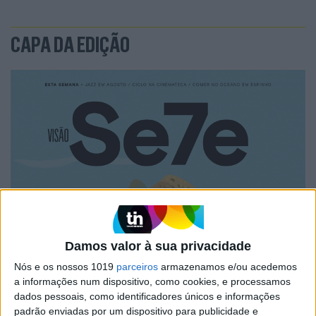
CAPA DA EDIÇÃO
Damos valor à sua privacidade
Nós e os nossos 1019
parceiros
armazenamos e/ou acedemos
a informações num dispositivo, como cookies, e processamos
dados pessoais, como identificadores únicos e informações
padrão enviadas por um dispositivo para publicidade e