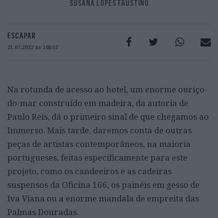
SUSANA LOPES FAUSTINO
ESCAPAR
21.07.2022 às 10h52
Na rotunda de acesso ao hotel, um enorme ouriço-
do-mar construído em madeira, da autoria de
Paulo Reis, dá o primeiro sinal de que chegamos ao
Immerso. Mais tarde, daremos conta de outras
peças de artistas contemporâneos, na maioria
portugueses, feitas especificamente para este
projeto, como os candeeiros e as cadeiras
suspensos da Oficina 166, os painéis em gesso de
Iva Viana ou a enorme mandala de empreita das
Palmas Douradas.