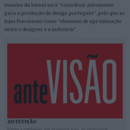
missões da bienal será “contribuir ativamente
para a produção de design português”, pelo que as
lojas funcionam como “elemento de aproximação
entre o designer e a indústria”.
ANTEVISÃO
Fique a conhecer, em primeira mão, as principais