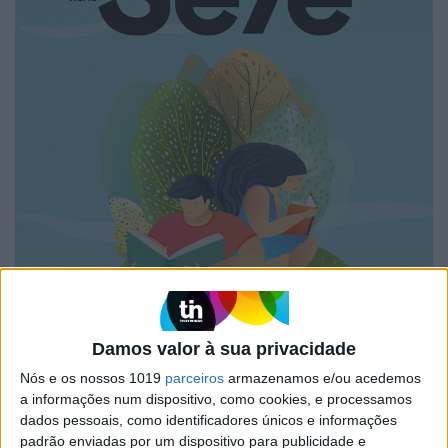
Damos valor à sua privacidade
Nós e os nossos 1019
parceiros
armazenamos e/ou acedemos
a informações num dispositivo, como cookies, e processamos
dados pessoais, como identificadores únicos e informações
padrão enviadas por um dispositivo para publicidade e