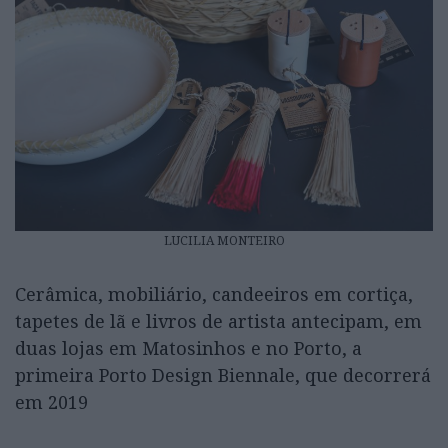
LUCILIA MONTEIRO
Cerâmica, mobiliário, candeeiros em cortiça,
tapetes de lã e livros de artista antecipam, em
duas lojas em Matosinhos e no Porto, a
primeira Porto Design Biennale, que decorrerá
em 2019