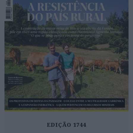
EDIÇÃO 1744