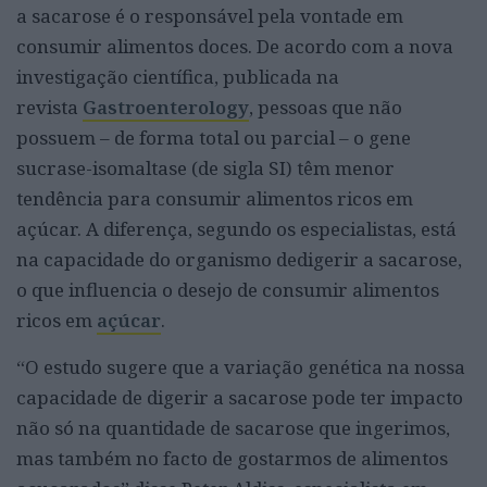
a sacarose é o responsável pela vontade em
consumir alimentos doces. De acordo com a nova
investigação científica, publicada na
revista
Gastroenterology
, pessoas que não
possuem – de forma total ou parcial – o gene
sucrase-isomaltase (de sigla SI) têm menor
tendência para consumir alimentos ricos em
açúcar. A diferença, segundo os especialistas, está
na capacidade do organismo dedigerir a sacarose,
o que influencia o desejo de consumir alimentos
ricos em
açúcar
.
“O estudo sugere que a variação genética na nossa
capacidade de digerir a sacarose pode ter impacto
não só na quantidade de sacarose que ingerimos,
mas também no facto de gostarmos de alimentos