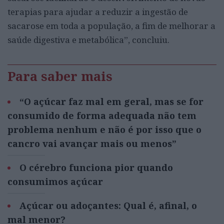
terapias para ajudar a reduzir a ingestão de
sacarose em toda a população, a fim de melhorar a
saúde digestiva e metabólica”, concluiu.
Para saber mais
“O açúcar faz mal em geral, mas se for
consumido de forma adequada não tem
problema nenhum e não é por isso que o
cancro vai avançar mais ou menos”
O cérebro funciona pior quando
consumimos açúcar
Açúcar ou adoçantes: Qual é, afinal, o
mal menor?