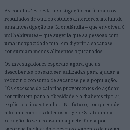
As conclusões desta investigação confirmam os
resultados de outros estudos anteriores, incluindo
uma investigação na Gronelândia – que envolveu 6
mil habitantes – que sugeria que as pessoas com
uma incapacidade total em digerir a sacarose
consumiam menos alimentos açucarados.
Os investigadores esperam agora que as
descobertas possam ser utilizadas para ajudar a
reduzir o consumo de sacarose pela população.
“Os excessos de calorias provenientes do açúcar
contribuem para a obesidade e a diabetes tipo 2″,
explicou o investigador. “No futuro, compreender
a forma como os defeitos no gene SI atuam na
redução do seu consumo a preferência por
sacarose facilitarão o desenvolvimento de novas