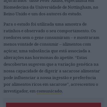
açucarados” disse Peter Aldiss, especialista em
Biomedecina da Universidade de Nottingham, no
Reino Unido e um dos autores do estudo.
Para o estudo foi utilizada uma amostra de
ratinhos e observado o seu comportamento. Os
roedores sem o gene consumiram – e mostraram
menos vontade de consumir – alimentos com
açúcar, uma substância que está associada a
alterações nas hormonas do apetite. “Estas
descobertas sugerem que a variação genética na
nossa capacidade de digerir a sacarose alimentar
pode influenciar a nossa ingestão e preferência
por alimentos ricos em sacarose”, acrescentou o
investigador, em
comunicado
.