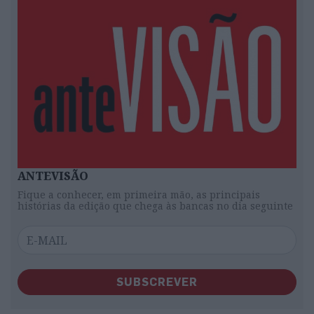
ANTEVISÃO
Fique a conhecer, em primeira mão, as principais
histórias da edição que chega às bancas no dia seguinte
SUBSCREVER