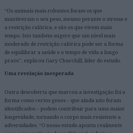
“Os animais mais robustos foram os que
mantiveram o seu peso, mesmo perante o stresse e
a restrição calórica, e são os que vivem mais
tempo. Isto também sugere que um nível mais
moderado de restrição calórica pode ser a forma
de equilibrar a saúde e o tempo de vida a longo
prazo”, explicou Gary Churchill, líder do estudo.
Uma revelação inesperada
Outra descoberta que marcou a investigação foi a
forma como certos genes – que ainda não foram
identificados – podem contribuir para uma maior
longevidade, tornando o corpo mais resistente a
adversidades. “O nosso estudo aponta realmente