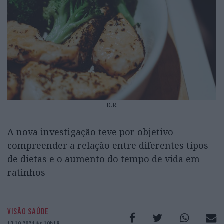
D.R.
A nova investigação teve por objetivo
compreender a relação entre diferentes tipos
de dietas e o aumento do tempo de vida em
ratinhos
VISÃO SAÚDE
13.10.2024 às 10h18