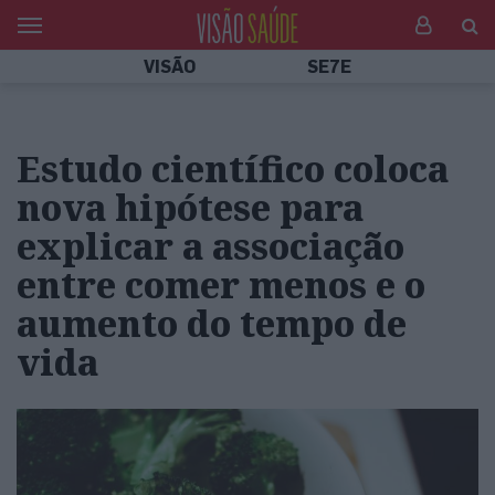
VISÃO
SE7E
Estudo científico coloca
nova hipótese para
explicar a associação
entre comer menos e o
aumento do tempo de
vida