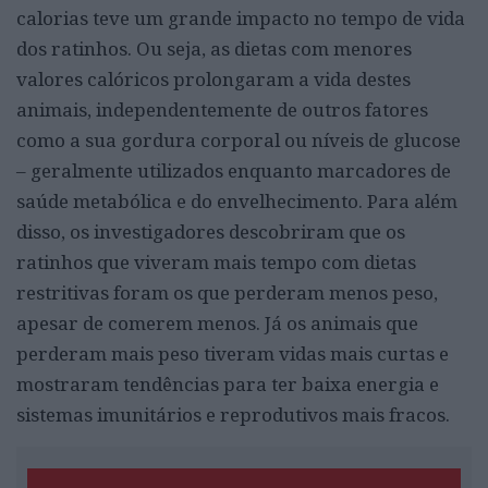
calorias teve um grande impacto no tempo de vida
dos ratinhos. Ou seja, as dietas com menores
valores calóricos prolongaram a vida destes
animais, independentemente de outros fatores
como a sua gordura corporal ou níveis de glucose
– geralmente utilizados enquanto marcadores de
saúde metabólica e do envelhecimento. Para além
disso, os investigadores descobriram que os
ratinhos que viveram mais tempo com dietas
restritivas foram os que perderam menos peso,
apesar de comerem menos. Já os animais que
perderam mais peso tiveram vidas mais curtas e
mostraram tendências para ter baixa energia e
sistemas imunitários e reprodutivos mais fracos.