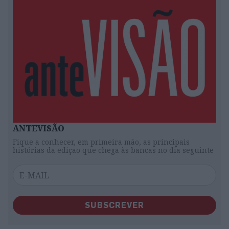
ANTEVISÃO
Fique a conhecer, em primeira mão, as principais
histórias da edição que chega às bancas no dia seguinte
SUBSCREVER