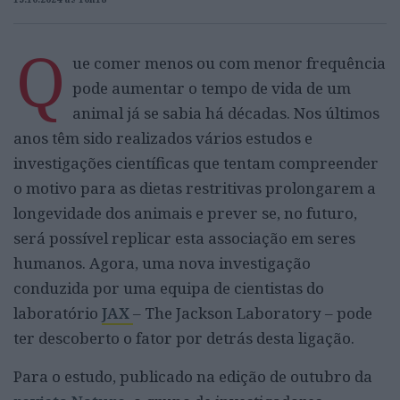
Q
ue comer menos ou com menor frequência
pode aumentar o tempo de vida de um
animal já se sabia há décadas. Nos últimos
anos têm sido realizados vários estudos e
investigações científicas que tentam compreender
o motivo para as dietas restritivas prolongarem a
longevidade dos animais e prever se, no futuro,
será possível replicar esta associação em seres
humanos. Agora, uma nova investigação
conduzida por uma equipa de cientistas do
laboratório
JAX
– The Jackson Laboratory – pode
ter descoberto o fator por detrás desta ligação.
Para o estudo, publicado na edição de outubro da