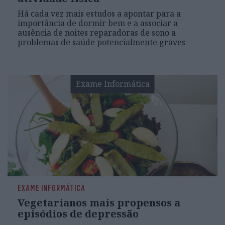
Há cada vez mais estudos a apontar para a
importância de dormir bem e a associar a
ausência de noites reparadoras de sono a
problemas de saúde potencialmente graves
Exame Informática
EXAME INFORMÁTICA
Vegetarianos mais propensos a
episódios de depressão