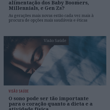
alimentação dos Baby Boomers,
Millennials, e Gen Zs?
As gerações mais novas estão cada vez mais à
procura de opções mais saudáveis e éticas
Visão Saúde
VISÃO SAÚDE
O sono pode ser tão importante
para o coração quanto a dieta e a
atividade física