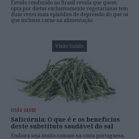
Estudo conduzido no Brasil revela que quem
opta por dietas exclusivamente vegetarianas tem
duas vezes mais episódios de depressão do que os
que incluem carne na alimentação
Visão Saúde
VISÃO SAÚDE
Salicórnia: O que é e os benefícios
deste substituto saudável do sal
Embora seja muito comum na costa portuguesa,