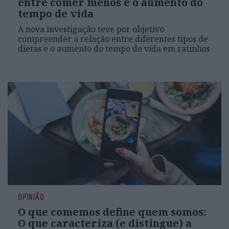
entre comer menos e o aumento do
tempo de vida
A nova investigação teve por objetivo
compreender a relação entre diferentes tipos de
dietas e o aumento do tempo de vida em ratinhos
OPINIÃO
O que comemos define quem somos:
O que caracteriza (e distingue) a