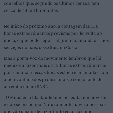
concelhos que, segundo os últimos censos, têm
cerca de 44 mil habitantes.
No início do próximo ano, a contagem das 150
horas extraordinárias previstas por lei volta ao
início, o que pode repor “alguma normalidade” aos
serviços no país, disse Susana Costa.
Mas a porta-voz do movimento lembrou que há
médicos a fazer mais de 12 horas extraordinárias
por semana e “essas horas estão relacionadas com
a boa vontade dos profissionais e com o facto de
acreditarem no SNS”.
“O Ministério [da Saúde] não acredita, não investe
e não se preocupa. Naturalmente haverá pessoas
que vão deixar de fazer tanto esforço como