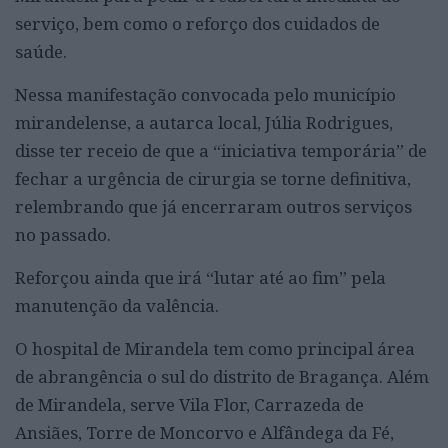
serviço, bem como o reforço dos cuidados de
saúde.
Nessa manifestação convocada pelo município
mirandelense, a autarca local, Júlia Rodrigues,
disse ter receio de que a “iniciativa temporária” de
fechar a urgência de cirurgia se torne definitiva,
relembrando que já encerraram outros serviços
no passado.
Reforçou ainda que irá “lutar até ao fim” pela
manutenção da valência.
O hospital de Mirandela tem como principal área
de abrangência o sul do distrito de Bragança. Além
de Mirandela, serve Vila Flor, Carrazeda de
Ansiães, Torre de Moncorvo e Alfândega da Fé,