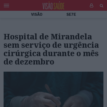
VISÃO
SE7E
Hospital de Mirandela
sem serviço de urgência
cirúrgica durante o mês
de dezembro