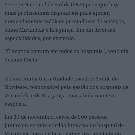
Serviço Nacional de Saúde (SNS) para que haja
mais profissionais disponíveis para ajudar,
nomeadamente médicos prestadores de serviços,
como Mirandela e Bragança têm em diversas
especialidades, por exemplo.
“É prática comum em todos os hospitais”, concluiu
Susana Costa.
A Lusa contactou a Unidade Local de Saúde do
Nordeste, responsável pela gestão dos hospitais de
Mirandela e de Bragança, mas ainda não teve
resposta.
Em 25 de novembro, cerca de 500 pessoas
juntaram-se num cordão humano no hospital de
Mirandela para pedir a reabertura imediata do