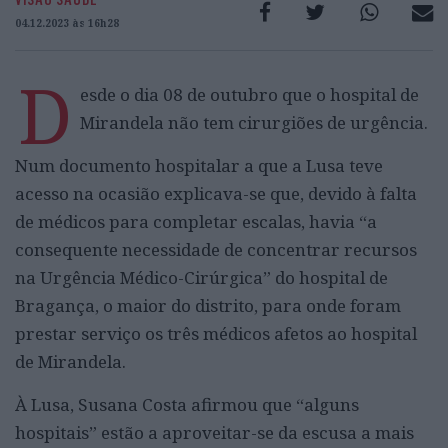
04.12.2023 às 16h28
D
esde o dia 08 de outubro que o hospital de
Mirandela não tem cirurgiões de urgência.
Num documento hospitalar a que a Lusa teve
acesso na ocasião explicava-se que, devido à falta
de médicos para completar escalas, havia “a
consequente necessidade de concentrar recursos
na Urgência Médico-Cirúrgica” do hospital de
Bragança, o maior do distrito, para onde foram
prestar serviço os três médicos afetos ao hospital
de Mirandela.
À Lusa, Susana Costa afirmou que “alguns
hospitais” estão a aproveitar-se da escusa a mais