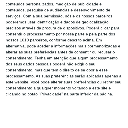
conteúdos personalizados, medição de publicidade e
conteúdos, pesquisa de audiências e desenvolvimento de
serviços.
Com a sua permissão, nós e os nossos parceiros
poderemos usar identificação e dados de geolocalização
precisos através da procura de dispositivos. Poderá clicar para
consentir o processamento por nossa parte e pela parte dos
nossos 1019 parceiros, conforme descrito acima. Em
alternativa, pode aceder a informações mais pormenorizadas e
alterar as suas preferências antes de consentir ou recusar o
consentimento.
Tenha em atenção que algum processamento
dos seus dados pessoais poderá não exigir o seu
consentimento, mas que tem o direito de se opor a esse
processamento. As suas preferências serão aplicadas apenas a
este website. Você pode alterar suas preferências ou retirar seu
consentimento a qualquer momento voltando a este site e
clicando no botão "Privacidade" na parte inferior da página.