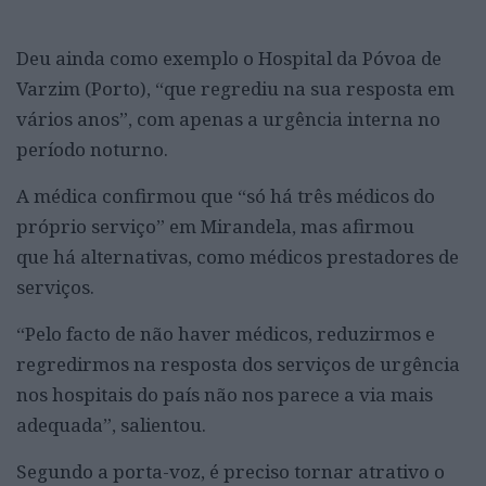
Deu ainda como exemplo o Hospital da Póvoa de
Varzim (Porto), “que regrediu na sua resposta em
vários anos”, com apenas a urgência interna no
período noturno.
A médica confirmou que “só há três médicos do
próprio serviço” em Mirandela, mas afirmou
que há alternativas, como médicos prestadores de
serviços.
“Pelo facto de não haver médicos, reduzirmos e
regredirmos na resposta dos serviços de urgência
nos hospitais do país não nos parece a via mais
adequada”, salientou.
Segundo a porta-voz, é preciso tornar atrativo o