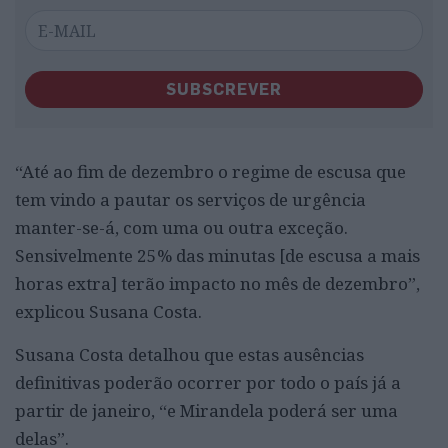
SUBSCREVER
“Até ao fim de dezembro o regime de escusa que
tem vindo a pautar os serviços de urgência
manter-se-á, com uma ou outra exceção.
Sensivelmente 25% das minutas [de escusa a mais
horas extra] terão impacto no mês de dezembro”,
explicou Susana Costa.
Susana Costa detalhou que estas ausências
definitivas poderão ocorrer por todo o país já a
partir de janeiro, “e Mirandela poderá ser uma
delas”.