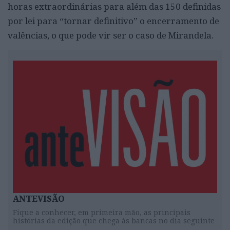
horas extraordinárias para além das 150 definidas
por lei para “tornar definitivo” o encerramento de
valências, o que pode vir ser o caso de Mirandela.
ANTEVISÃO
Fique a conhecer, em primeira mão, as principais
histórias da edição que chega às bancas no dia seguinte