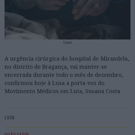
Lusa
A urgência cirúrgica do hospital de Mirandela,
no distrito de Bragança, vai manter-se
encerrada durante todo o mês de dezembro,
confirmou hoje à Lusa a porta-voz do
Movimento Médicos em Luta, Susana Costa
LUSA
VISÃO SAÚDE