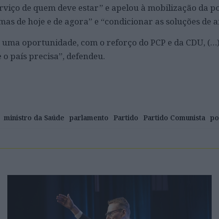
serviço de quem deve estar” e apelou à mobilização da 
mas de hoje e de agora” e “condicionar as soluções de
ão uma oportunidade, com o reforço do PCP e da CDU, (…
o país precisa”, defendeu.
ministro da Saúde
parlamento
Partido
Partido Comunista
po