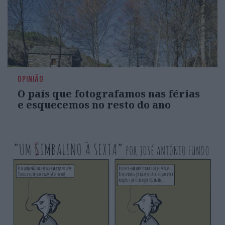
OPINIÃO
O país que fotografamos nas férias
e esquecemos no resto do ano