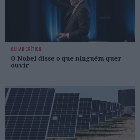
OLHAR CRÍTICO
O Nobel disse o que ninguém quer
ouvir