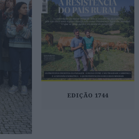
EDIÇÃO 1744