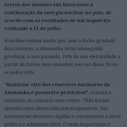
terços dos alemães são favoráveis à
continuação da energia nuclear no país, de
acordo com os resultados de um inquérito
realizado a 11 de julho.
A análise estima ainda que, sem o fecho gradual
dos reatores, a Alemanha teria conseguido
produzir, o ano passado, 74% da sua eletricidade a
partir de fontes sem emissões; em vez disso, ficou-
se pelos 50%.
“Reiniciar oito dos reactores nucleares da
Alemanha é possível e praticável”
, remata o
relatório, no sumário exercutivo. “Não foram
identificados obstáculos intransponíveis. São
necessárias decisões rápidas e consistentes a nível
político e administrativo. O mais importante é