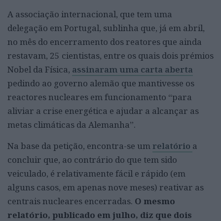
A associação internacional, que tem uma
delegação em Portugal, sublinha que, já em abril,
no mês do encerramento dos reatores que ainda
restavam, 25 cientistas, entre os quais dois prémios
Nobel da Física,
assinaram uma carta aberta
pedindo ao governo alemão que mantivesse os
reactores nucleares em funcionamento “para
aliviar a crise energética e ajudar a alcançar as
metas climáticas da Alemanha”.
​Na base da petição, encontra-se um
relatório
a
concluir que, ao contrário do que tem sido
veiculado, é relativamente fácil e rápido (em
alguns casos, em apenas nove meses) reativar as
centrais nucleares encerradas.
O mesmo
relatório, publicado em julho, diz que dois