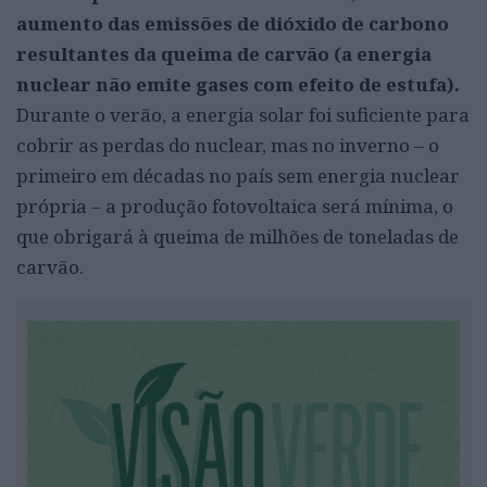
aumento das emissões de dióxido de carbono
resultantes da queima de carvão (a energia
nuclear não emite gases com efeito de estufa).
Durante o verão, a energia solar foi suficiente para
cobrir as perdas do nuclear, mas no inverno – o
primeiro em décadas no país sem energia nuclear
própria – a produção fotovoltaica será mínima, o
que obrigará à queima de milhões de toneladas de
carvão.