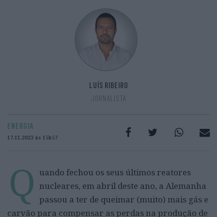
LUÍS RIBEIRO
JORNALISTA
ENERGIA
17.11.2023 às 15h57
Q
uando fechou os seus últimos reatores
nucleares, em abril deste ano, a Alemanha
passou a ter de queimar (muito) mais gás e
carvão para compensar as perdas na produção de