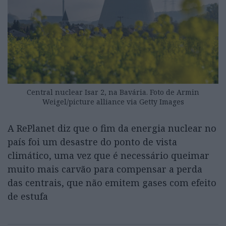
Central nuclear Isar 2, na Bavária. Foto de Armin
Weigel/picture alliance via Getty Images
A RePlanet diz que o fim da energia nuclear no
país foi um desastre do ponto de vista
climático, uma vez que é necessário queimar
muito mais carvão para compensar a perda
das centrais, que não emitem gases com efeito
de estufa