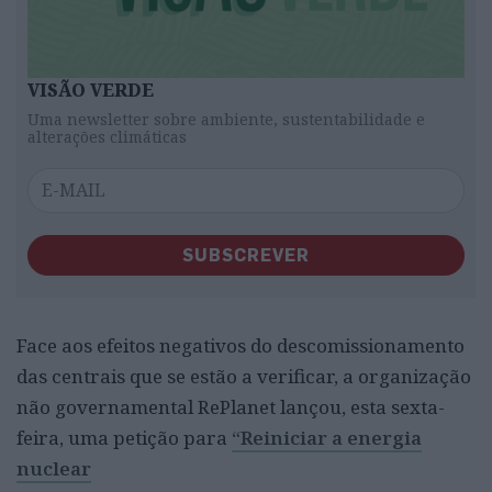
VISÃO VERDE
Uma newsletter sobre ambiente, sustentabilidade e
alterações climáticas
SUBSCREVER
Face aos efeitos negativos do descomissionamento
das centrais que se estão a verificar, a organização
não governamental RePlanet lançou, esta sexta-
feira, uma petição para
“Reiniciar a energia
nuclear