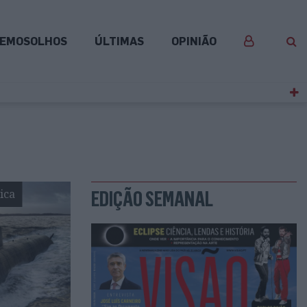
EMOSOLHOS
ÚLTIMAS
OPINIÃO
ica
EDIÇÃO SEMANAL