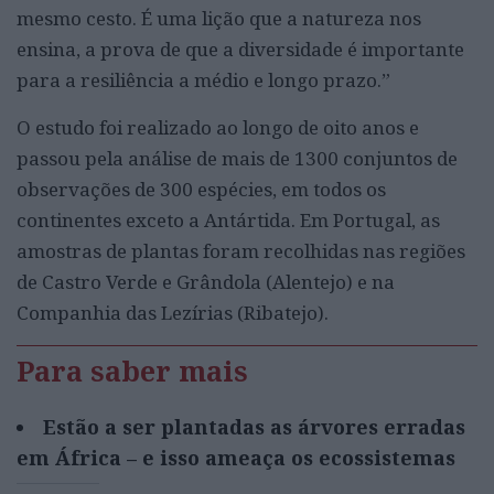
mesmo cesto. É uma lição que a natureza nos
ensina, a prova de que a diversidade é importante
para a resiliência a médio e longo prazo.”
O estudo foi realizado ao longo de oito anos e
passou pela análise de mais de 1300 conjuntos de
observações de 300 espécies, em todos os
continentes exceto a Antártida. Em Portugal, as
amostras de plantas foram recolhidas nas regiões
de Castro Verde e Grândola (Alentejo) e na
Companhia das Lezírias (Ribatejo).
Para saber mais
Estão a ser plantadas as árvores erradas
em África – e isso ameaça os ecossistemas