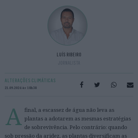
LUÍS RIBEIRO
JORNALISTA
ALTERAÇÕES CLIMÁTICAS
21.09.2024 às 18h38
A
final, a escassez de água não leva as
plantas a adotarem as mesmas estratégias
de sobrevivência. Pelo contrário: quando
sob pressão da aridez, as plantas diversificam as