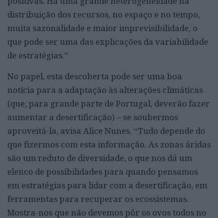
positivas. Há uma grande heterogeneidade na
distribuição dos recursos, no espaço e no tempo,
muita sazonalidade e maior imprevisibilidade, o
que pode ser uma das explicações da variabilidade
de estratégias.”
No papel, esta descoberta pode ser uma boa
notícia para a adaptação às alterações climáticas
(que, para grande parte de Portugal, deverão fazer
aumentar a desertificação) – se soubermos
aproveitá-la, avisa Alice Nunes. “Tudo depende do
que fizermos com esta informação. As zonas áridas
são um reduto de diversidade, o que nos dá um
elenco de possibilidades para quando pensamos
em estratégias para lidar com a desertificação, em
ferramentas para recuperar os ecossistemas.
Mostra-nos que não devemos pôr os ovos todos no