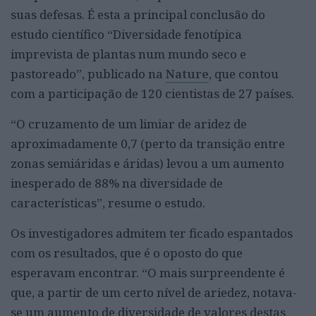
suas defesas. É esta a principal conclusão do
estudo científico “Diversidade fenotípica
imprevista de plantas num mundo seco e
pastoreado”, publicado na
Nature
, que contou
com a participação de 120 cientistas de 27 países.
“O cruzamento de um limiar de aridez de
aproximadamente 0,7 (perto da transição entre
zonas semiáridas e áridas) levou a um aumento
inesperado de 88% na diversidade de
características”, resume o estudo.
Os investigadores admitem ter ficado espantados
com os resultados, que é o oposto do que
esperavam encontrar. “O mais surpreendente é
que, a partir de um certo nível de ariedez, notava-
se um aumento de diversidade de valores destas