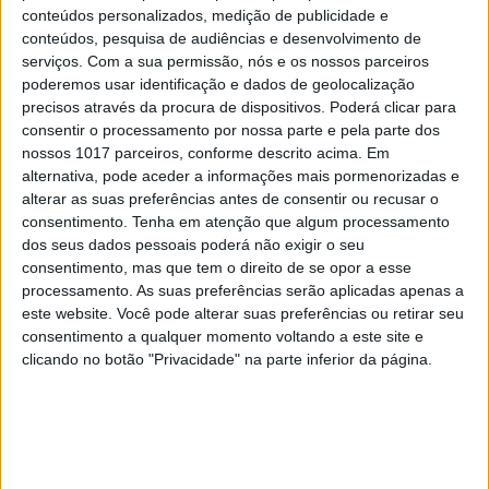
conteúdos personalizados, medição de publicidade e
conteúdos, pesquisa de audiências e desenvolvimento de
serviços.
Com a sua permissão, nós e os nossos parceiros
poderemos usar identificação e dados de geolocalização
precisos através da procura de dispositivos. Poderá clicar para
consentir o processamento por nossa parte e pela parte dos
nossos 1017 parceiros, conforme descrito acima. Em
alternativa, pode aceder a informações mais pormenorizadas e
alterar as suas preferências antes de consentir ou recusar o
consentimento.
Tenha em atenção que algum processamento
dos seus dados pessoais poderá não exigir o seu
consentimento, mas que tem o direito de se opor a esse
processamento. As suas preferências serão aplicadas apenas a
este website. Você pode alterar suas preferências ou retirar seu
consentimento a qualquer momento voltando a este site e
clicando no botão "Privacidade" na parte inferior da página.