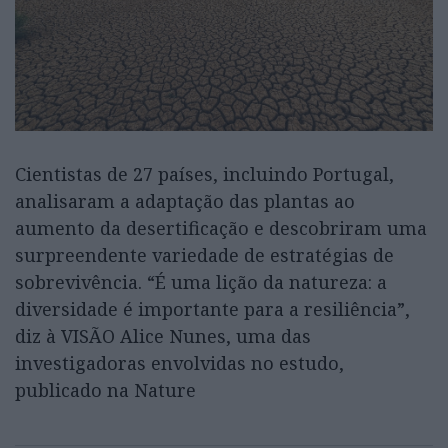
Cientistas de 27 países, incluindo Portugal,
analisaram a adaptação das plantas ao
aumento da desertificação e descobriram uma
surpreendente variedade de estratégias de
sobrevivência. “É uma lição da natureza: a
diversidade é importante para a resiliência”,
diz à VISÃO Alice Nunes, uma das
investigadoras envolvidas no estudo,
publicado na Nature