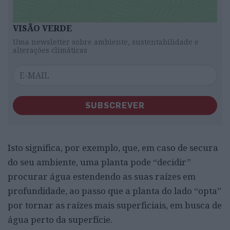
VISÃO VERDE
Uma newsletter sobre ambiente, sustentabilidade e
alterações climáticas
SUBSCREVER
Isto significa, por exemplo, que, em caso de secura
do seu ambiente, uma planta pode “decidir”
procurar água estendendo as suas raízes em
profundidade, ao passo que a planta do lado “opta”
por tornar as raízes mais superficiais, em busca de
água perto da superfície.