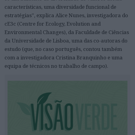
características, uma diversidade funcional de
estratégias”, explica Alice Nunes, investigadora do
cE3c (Centre for Ecology, Evolution and
Environmental Changes), da Faculdade de Ciências
da Universidade de Lisboa, uma das co-autoras do
estudo (que, no caso português, contou também
com a investigadora Cristina Branquinho e uma
equipa de técnicos no trabalho de campo).