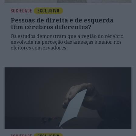
SOCIEDADE
EXCLUSIVO
Pessoas de direita e de esquerda
têm cérebros diferentes?
Os estudos demonstram que a região do cérebro
envolvida na perceção das ameaças é maior nos
eleitores conservadores