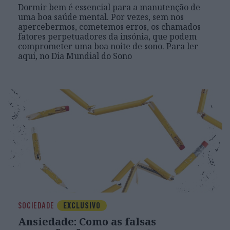
Dormir bem é essencial para a manutenção de
uma boa saúde mental. Por vezes, sem nos
apercebermos, cometemos erros, os chamados
fatores perpetuadores da insónia, que podem
comprometer uma boa noite de sono. Para ler
aqui, no Dia Mundial do Sono
SOCIEDADE
EXCLUSIVO
Ansiedade: Como as falsas