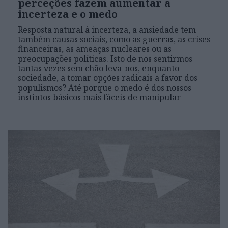
perceções fazem aumentar a
incerteza e o medo
Resposta natural à incerteza, a ansiedade tem
também causas sociais, como as guerras, as crises
financeiras, as ameaças nucleares ou as
preocupações políticas. Isto de nos sentirmos
tantas vezes sem chão leva-nos, enquanto
sociedade, a tomar opções radicais a favor dos
populismos? Até porque o medo é dos nossos
instintos básicos mais fáceis de manipular