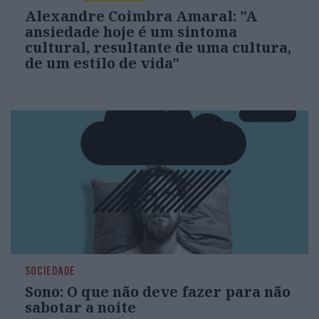
Alexandre Coimbra Amaral: "A
ansiedade hoje é um sintoma
cultural, resultante de uma cultura,
de um estilo de vida"
SOCIEDADE
Sono: O que não deve fazer para não
sabotar a noite