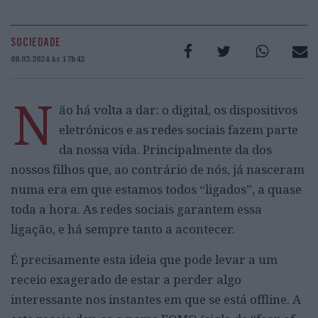
SOCIEDADE
08.03.2024 às 17h43
N
ão há volta a dar: o digital, os dispositivos
eletrónicos e as redes sociais fazem parte
da nossa vida. Principalmente da dos
nossos filhos que, ao contrário de nós, já nasceram
numa era em que estamos todos “ligados”, a quase
toda a hora. As redes sociais garantem essa
ligação, e há sempre tanto a acontecer.
É precisamente esta ideia que pode levar a um
receio exagerado de estar a perder algo
interessante nos instantes em que se está offline. A