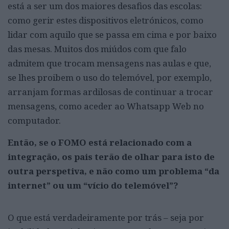
está a ser um dos maiores desafios das escolas:
como gerir estes dispositivos eletrónicos, como
lidar com aquilo que se passa em cima e por baixo
das mesas. Muitos dos miúdos com que falo
admitem que trocam mensagens nas aulas e que,
se lhes proibem o uso do telemóvel, por exemplo,
arranjam formas ardilosas de continuar a trocar
mensagens, como aceder ao Whatsapp Web no
computador.
Então, se o FOMO está relacionado com a
integração, os pais terão de olhar para isto de
outra perspetiva, e não como um problema “da
internet” ou um “vício do telemóvel”?
O que está verdadeiramente por trás – seja por