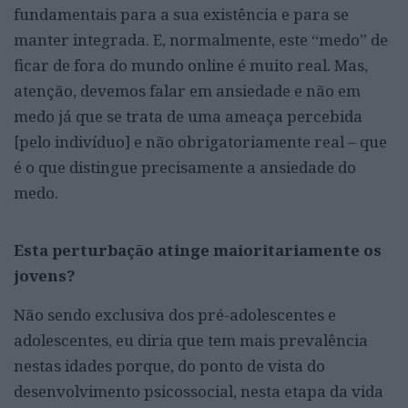
fundamentais para a sua existência e para se
manter integrada. E, normalmente, este “medo” de
ficar de fora do mundo online é muito real. Mas,
atenção, devemos falar em ansiedade e não em
medo já que se trata de uma ameaça percebida
[pelo indivíduo] e não obrigatoriamente real – que
é o que distingue precisamente a ansiedade do
medo.
Esta perturbação atinge maioritariamente os
jovens?
Não sendo exclusiva dos pré-adolescentes e
adolescentes, eu diria que tem mais prevalência
nestas idades porque, do ponto de vista do
desenvolvimento psicossocial, nesta etapa da vida