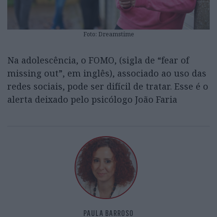
Foto: Dreamstime
Na adolescência, o FOMO, (sigla de “fear of
missing out”, em inglês), associado ao uso das
redes sociais, pode ser difícil de tratar. Esse é o
alerta deixado pelo psicólogo João Faria
PAULA BARROSO