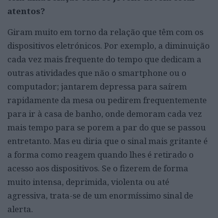
atentos?
Giram muito em torno da relação que têm com os
dispositivos eletrónicos. Por exemplo, a diminuição
cada vez mais frequente do tempo que dedicam a
outras atividades que não o smartphone ou o
computador; jantarem depressa para saírem
rapidamente da mesa ou pedirem frequentemente
para ir à casa de banho, onde demoram cada vez
mais tempo para se porem a par do que se passou
entretanto. Mas eu diria que o sinal mais gritante é
a forma como reagem quando lhes é retirado o
acesso aos dispositivos. Se o fizerem de forma
muito intensa, deprimida, violenta ou até
agressiva, trata-se de um enormíssimo sinal de
alerta.