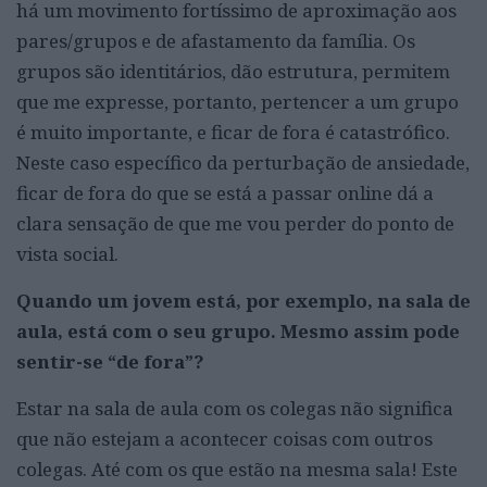
há um movimento fortíssimo de aproximação aos
pares/grupos e de afastamento da família. Os
grupos são identitários, dão estrutura, permitem
que me expresse, portanto, pertencer a um grupo
é muito importante, e ficar de fora é catastrófico.
Neste caso específico da perturbação de ansiedade,
ficar de fora do que se está a passar online dá a
clara sensação de que me vou perder do ponto de
vista social.
Quando um jovem está, por exemplo, na sala de
aula, está com o seu grupo. Mesmo assim pode
sentir-se “de fora”?
Estar na sala de aula com os colegas não significa
que não estejam a acontecer coisas com outros
colegas. Até com os que estão na mesma sala! Este