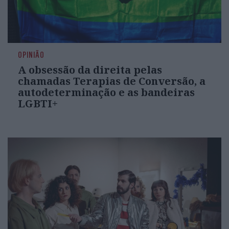
OPINIÃO
A obsessão da direita pelas
chamadas Terapias de Conversão, a
autodeterminação e as bandeiras
LGBTI+