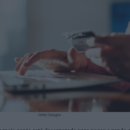
Getty Images