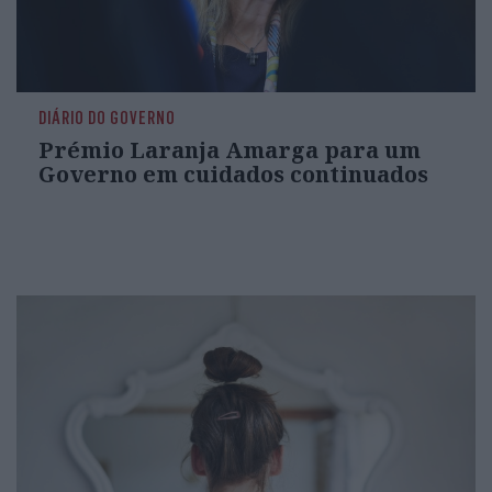
DIÁRIO DO GOVERNO
Prémio Laranja Amarga para um
Governo em cuidados continuados