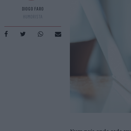
DIOGO FARO
HUMORISTA