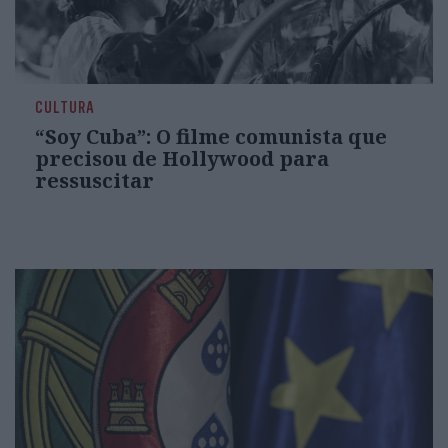
CULTURA
“Soy Cuba”: O filme comunista que
precisou de Hollywood para
ressuscitar