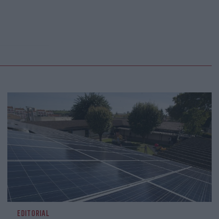
EDITORIAL