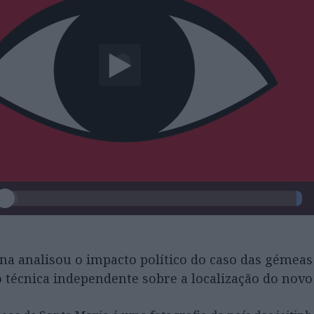
na analisou o impacto político do caso das gémeas
 técnica independente sobre a localização do novo