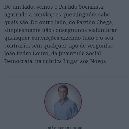
De um lado, vemos o Partido Socialista
agarrado a convicções que ninguém sabe
quais são. Do outro lado, do Partido Chega,
simplesmente não conseguimos vislumbrar
quaisquer convicções dizendo tudo e o seu
contrário, sem qualquer tipo de vergonha.
João Pedro Louro, da Juventude Social
Democrata, na rubrica Lugar aos Novos
JOÃO PEDRO LOURO