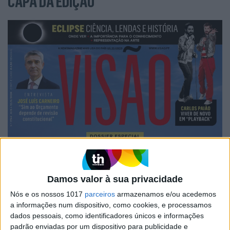
CAPA DA EDIÇÃO
Damos valor à sua privacidade
Nós e os nossos 1017
parceiros
armazenamos e/ou acedemos
a informações num dispositivo, como cookies, e processamos
dados pessoais, como identificadores únicos e informações
padrão enviadas por um dispositivo para publicidade e