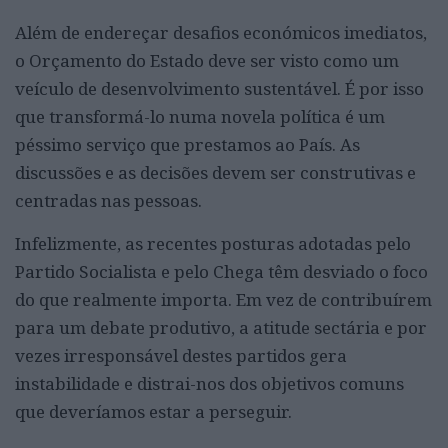
Além de endereçar desafios económicos imediatos,
o Orçamento do Estado deve ser visto como um
veículo de desenvolvimento sustentável. É por isso
que transformá-lo numa novela política é um
péssimo serviço que prestamos ao País. As
discussões e as decisões devem ser construtivas e
centradas nas pessoas.
Infelizmente, as recentes posturas adotadas pelo
Partido Socialista e pelo Chega têm desviado o foco
do que realmente importa. Em vez de contribuírem
para um debate produtivo, a atitude sectária e por
vezes irresponsável destes partidos gera
instabilidade e distrai-nos dos objetivos comuns
que deveríamos estar a perseguir.