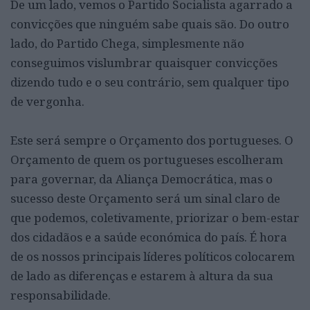
De um lado, vemos o Partido Socialista agarrado a
convicções que ninguém sabe quais são. Do outro
lado, do Partido Chega, simplesmente não
conseguimos vislumbrar quaisquer convicções
dizendo tudo e o seu contrário, sem qualquer tipo
de vergonha.
Este será sempre o Orçamento dos portugueses. O
Orçamento de quem os portugueses escolheram
para governar, da Aliança Democrática, mas o
sucesso deste Orçamento será um sinal claro de
que podemos, coletivamente, priorizar o bem-estar
dos cidadãos e a saúde económica do país. É hora
de os nossos principais líderes políticos colocarem
de lado as diferenças e estarem à altura da sua
responsabilidade.