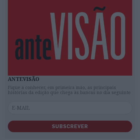
ANTEVISÃO
Fique a conhecer, em primeira mão, as principais
histórias da edição que chega às bancas no dia seguinte
SUBSCREVER