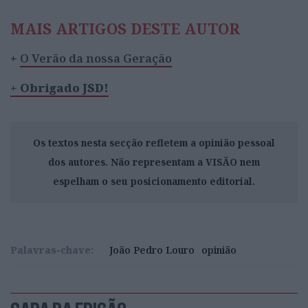
MAIS ARTIGOS DESTE AUTOR
+
O Verão da nossa Geração
+ Obrigado JSD!
Os textos nesta secção refletem a opinião pessoal
dos autores. Não representam a VISÃO nem
espelham o seu posicionamento editorial.
Palavras-chave:
João Pedro Louro
opinião