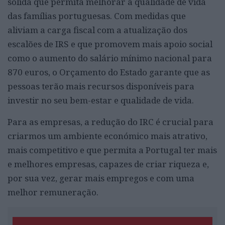
sólida que permita melhorar a qualidade de vida
das famílias portuguesas. Com medidas que
aliviam a carga fiscal com a atualização dos
escalões de IRS e que promovem mais apoio social
como o aumento do salário mínimo nacional para
870 euros, o Orçamento do Estado garante que as
pessoas terão mais recursos disponíveis para
investir no seu bem-estar e qualidade de vida.
Para as empresas, a redução do IRC é crucial para
criarmos um ambiente económico mais atrativo,
mais competitivo e que permita a Portugal ter mais
e melhores empresas, capazes de criar riqueza e,
por sua vez, gerar mais empregos e com uma
melhor remuneração.