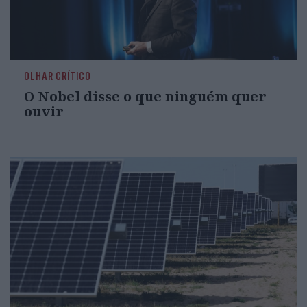
OLHAR CRÍTICO
O Nobel disse o que ninguém quer
ouvir