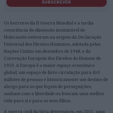
SUBSCREVER
Os horrores da II Guerra Mundial e a tardia
consciência da dimensão inominável do
Holocausto estiveram na origem da Declaração
Universal dos Direitos Humanos, adotada pelas
Nações Unidas em dezembro de 1948, e da
Convenção Europeia dos Direitos do Homem de
1950. A Europa é o maior espaço económico
global, um espaço de livre circulação para 450
milhões de pessoas e historicamente um destino de
abrigo para os que fogem de perseguições,
sonham com a liberdade ou buscam uma melhor
vida para si e para os seus filhos.
A guerra civil da Síria determinou, em 2015, uma