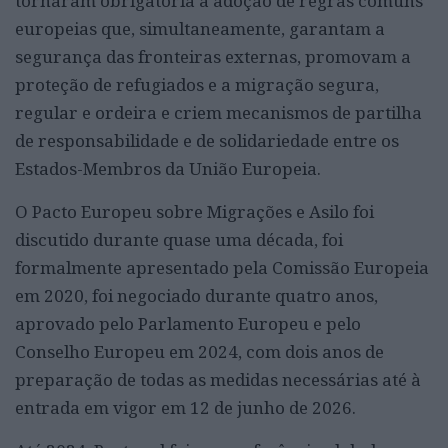
tornaram obrigatória a adoção de regras comuns
europeias que, simultaneamente, garantam a
segurança das fronteiras externas, promovam a
proteção de refugiados e a migração segura,
regular e ordeira e criem mecanismos de partilha
de responsabilidade e de solidariedade entre os
Estados-Membros da União Europeia.
O Pacto Europeu sobre Migrações e Asilo foi
discutido durante quase uma década, foi
formalmente apresentado pela Comissão Europeia
em 2020, foi negociado durante quatro anos,
aprovado pelo Parlamento Europeu e pelo
Conselho Europeu em 2024, com dois anos de
preparação de todas as medidas necessárias até à
entrada em vigor em 12 de junho de 2026.