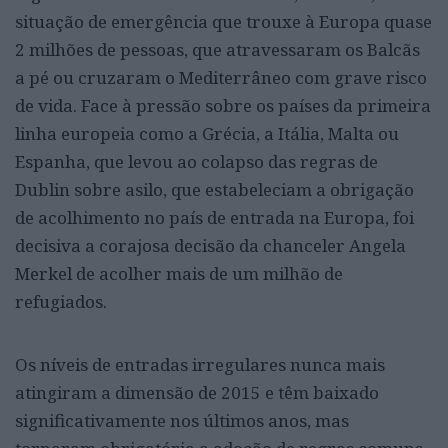
situação de emergência que trouxe à Europa quase
2 milhões de pessoas, que atravessaram os Balcãs
a pé ou cruzaram o Mediterrâneo com grave risco
de vida. Face à pressão sobre os países da primeira
linha europeia como a Grécia, a Itália, Malta ou
Espanha, que levou ao colapso das regras de
Dublin sobre asilo, que estabeleciam a obrigação
de acolhimento no país de entrada na Europa, foi
decisiva a corajosa decisão da chanceler Angela
Merkel de acolher mais de um milhão de
refugiados.
Os níveis de entradas irregulares nunca mais
atingiram a dimensão de 2015 e têm baixado
significativamente nos últimos anos, mas