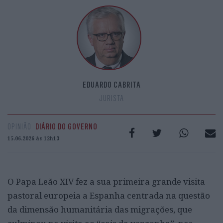
EDUARDO CABRITA
JURISTA
OPINIÃO
DIÁRIO DO GOVERNO
15.06.2026 às 12h13
O Papa Leão XIV fez a sua primeira grande visita
pastoral europeia a Espanha centrada na questão
da dimensão humanitária das migrações, que