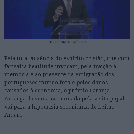
FILIPE AMORIM/LUSA
Pela total ausência do espírito cristão, que com
farisaica beatitude invocam, pela traição à
memória e ao presente da emigração dos
portugueses mundo fora e pelos danos
causados à economia, o prémio Laranja
Amarga da semana marcada pela visita papal
vai para a hipocrisia securitária de Leitão
Amaro