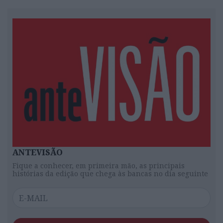
ANTEVISÃO
Fique a conhecer, em primeira mão, as principais
histórias da edição que chega às bancas no dia seguinte