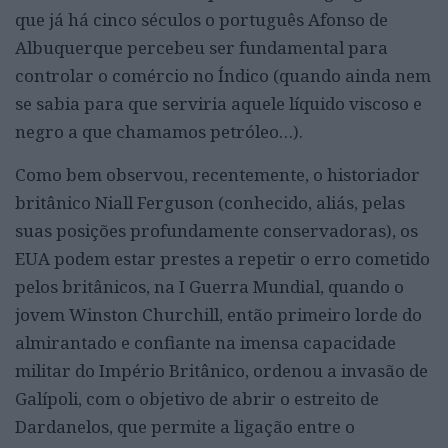
que já há cinco séculos o português Afonso de
Albuquerque percebeu ser fundamental para
controlar o comércio no Índico (quando ainda nem
se sabia para que serviria aquele líquido viscoso e
negro a que chamamos petróleo…).
Como bem observou, recentemente, o historiador
britânico Niall Ferguson (conhecido, aliás, pelas
suas posições profundamente conservadoras), os
EUA podem estar prestes a repetir o erro cometido
pelos britânicos, na I Guerra Mundial, quando o
jovem Winston Churchill, então primeiro lorde do
almirantado e confiante na imensa capacidade
militar do Império Britânico, ordenou a invasão de
Galípoli, com o objetivo de abrir o estreito de
Dardanelos, que permite a ligação entre o