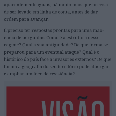
aparentemente iguais, há muito mais que precisa
de ser levado em linha de conta, antes de dar
ordem para avançar.
É preciso ter respostas prontas para uma mão-
cheia de perguntas: Como é a estrutura desse
regime? Qual a sua antiguidade? De que forma se
preparou para um eventual ataque? Qual é o
histórico do país face a invasores externos? De que
forma a geografia do seu território pode albergar
e ampliar um foco de resistência?