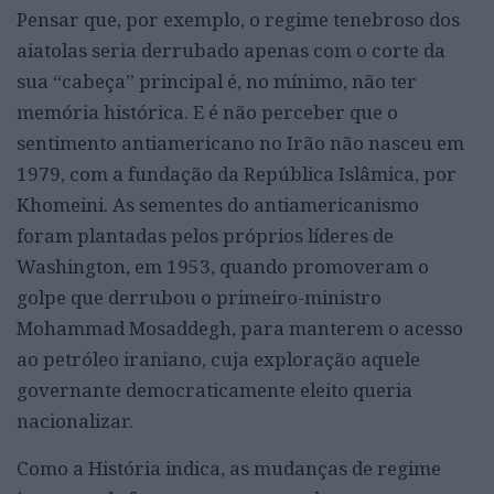
Pensar que, por exemplo, o regime tenebroso dos
aiatolas seria derrubado apenas com o corte da
sua “cabeça” principal é, no mínimo, não ter
memória histórica. E é não perceber que o
sentimento antiamericano no Irão não nasceu em
1979, com a fundação da República Islâmica, por
Khomeini. As sementes do antiamericanismo
foram plantadas pelos próprios líderes de
Washington, em 1953, quando promoveram o
golpe que derrubou o primeiro-ministro
Mohammad Mosaddegh, para manterem o acesso
ao petróleo iraniano, cuja exploração aquele
governante democraticamente eleito queria
nacionalizar.
Como a História indica, as mudanças de regime