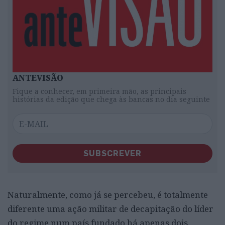
ANTEVISÃO
Fique a conhecer, em primeira mão, as principais
histórias da edição que chega às bancas no dia seguinte
SUBSCREVER
Naturalmente, como já se percebeu, é totalmente
diferente uma ação militar de decapitação do líder
do regime num país fundado há apenas dois