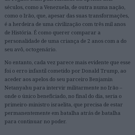
séculos, como a Venezuela, de outra numa nação,
como o Irão, que, apesar das suas transformações,
é a herdeira de uma civilização com três mil anos
de História. É como querer comparar a
personalidade de uma criança de 2 anos com a do
seu avô, octogenário.
No entanto, cada vez parece mais evidente que esse
foi o erro infantil cometido por Donald Trump, ao
aceder aos apelos do seu parceiro Benjamin
Netanyahu para intervir militarmente no Irão –
onde o único beneficiado, no final do dia, seria o
primeiro-ministro israelita, que precisa de estar
permanentemente em batalha atrás de batalha
para continuar no poder.