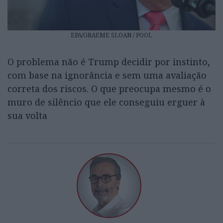
EPA/GRAEME SLOAN / POOL
O problema não é Trump decidir por instinto,
com base na ignorância e sem uma avaliação
correta dos riscos. O que preocupa mesmo é o
muro de silêncio que ele conseguiu erguer à
sua volta