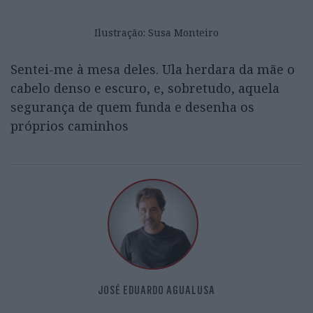
Ilustração: Susa Monteiro
Sentei-me à mesa deles. Ula herdara da mãe o
cabelo denso e escuro, e, sobretudo, aquela
segurança de quem funda e desenha os
próprios caminhos
JOSÉ EDUARDO AGUALUSA