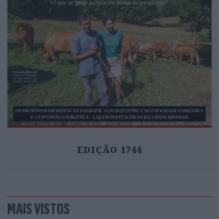
EDIÇÃO 1744
MAIS VISTOS