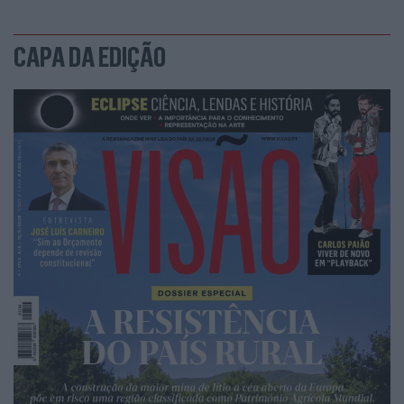
CAPA DA EDIÇÃO