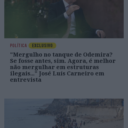
POLÍTICA
EXCLUSIVO
"Mergulho no tanque de Odemira?
Se fosse antes, sim. Agora, é melhor
não mergulhar em estruturas
ilegais..." José Luís Carneiro em
entrevista