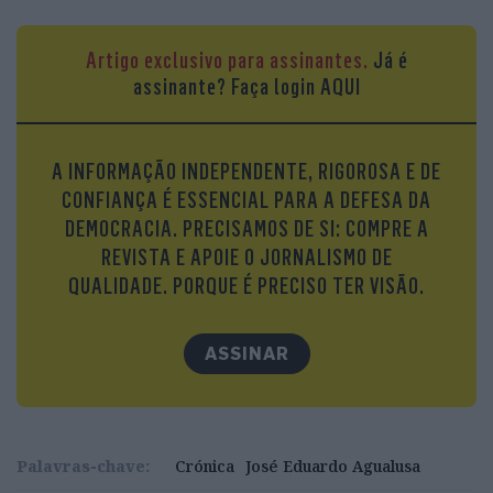
Artigo exclusivo para assinantes.
Já é
assinante?
Faça login AQUI
A INFORMAÇÃO INDEPENDENTE, RIGOROSA E DE
CONFIANÇA É ESSENCIAL PARA A DEFESA DA
DEMOCRACIA. PRECISAMOS DE SI: COMPRE A
REVISTA E APOIE O JORNALISMO DE
QUALIDADE. PORQUE É PRECISO TER VISÃO.
ASSINAR
Palavras-chave:
Crónica
José Eduardo Agualusa