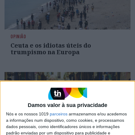
OPINIÃO
Ceuta e os idiotas úteis do
trumpismo na Europa
Damos valor à sua privacidade
Nós e os nossos 1019
parceiros
armazenamos e/ou acedemos
a informações num dispositivo, como cookies, e processamos
dados pessoais, como identificadores únicos e informações
padrão enviadas por um dispositivo para publicidade e