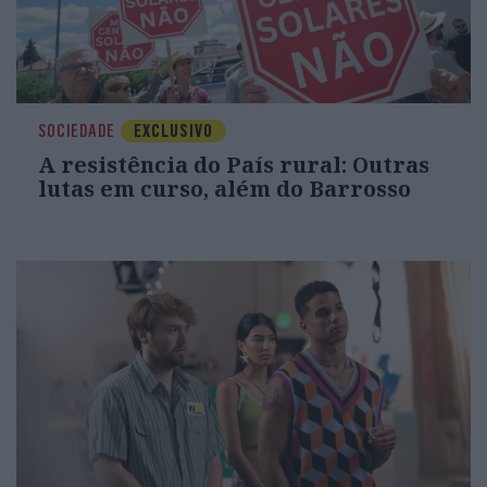
SOCIEDADE
EXCLUSIVO
A resistência do País rural: Outras
lutas em curso, além do Barrosso