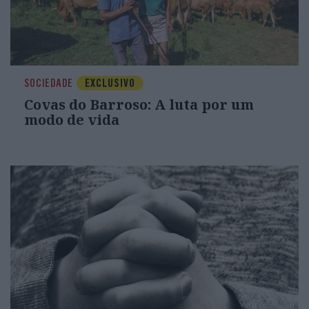
SOCIEDADE
EXCLUSIVO
Covas do Barroso: A luta por um
modo de vida