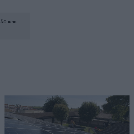
ISÃO nem