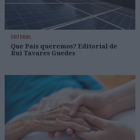
EDITORIAL
Que País queremos? Editorial de
Rui Tavares Guedes