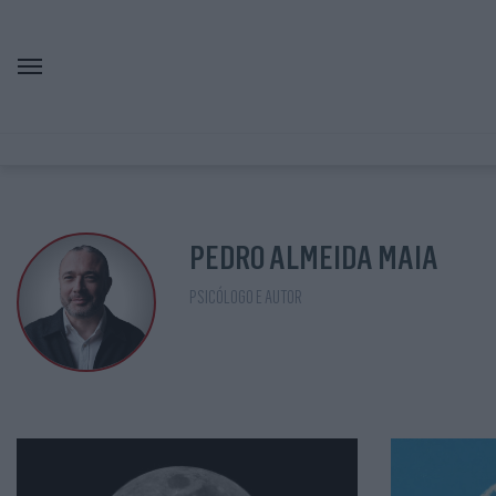
PEDRO ALMEIDA MAIA
PSICÓLOGO E AUTOR