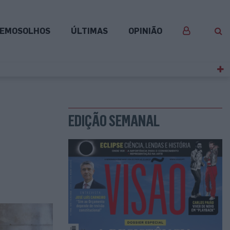
EMOSOLHOS
ÚLTIMAS
OPINIÃO
EDIÇÃO SEMANAL