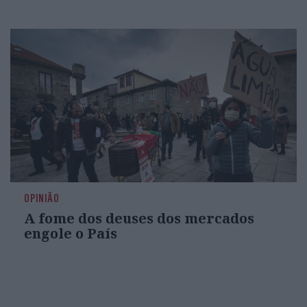
OPINIÃO
A fome dos deuses dos mercados
engole o País