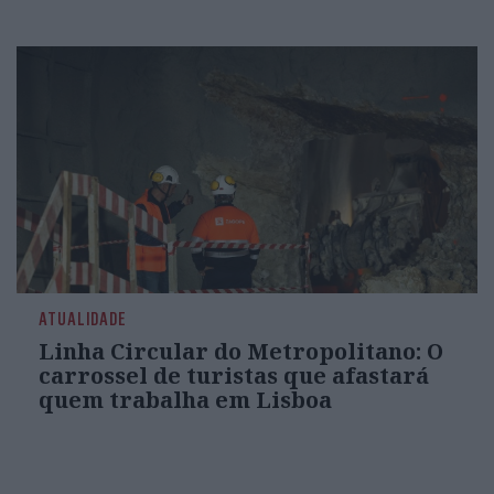
ATUALIDADE
Linha Circular do Metropolitano: O
carrossel de turistas que afastará
quem trabalha em Lisboa