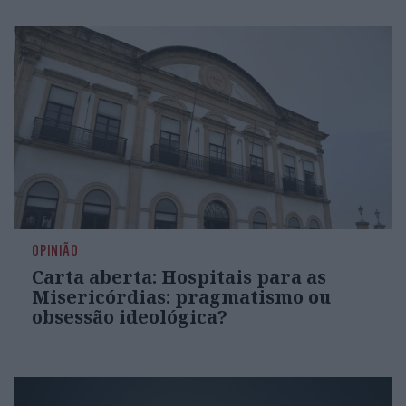
OPINIÃO
Carta aberta: Hospitais para as
Misericórdias: pragmatismo ou
obsessão ideológica?