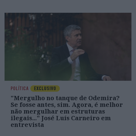
POLÍTICA
EXCLUSIVO
"Mergulho no tanque de Odemira?
Se fosse antes, sim. Agora, é melhor
não mergulhar em estruturas
ilegais..." José Luís Carneiro em
entrevista