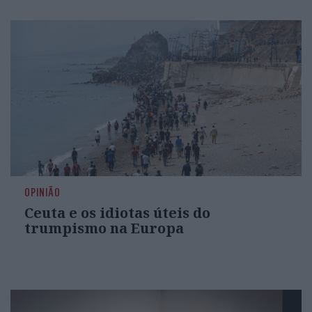
OPINIÃO
Ceuta e os idiotas úteis do
trumpismo na Europa