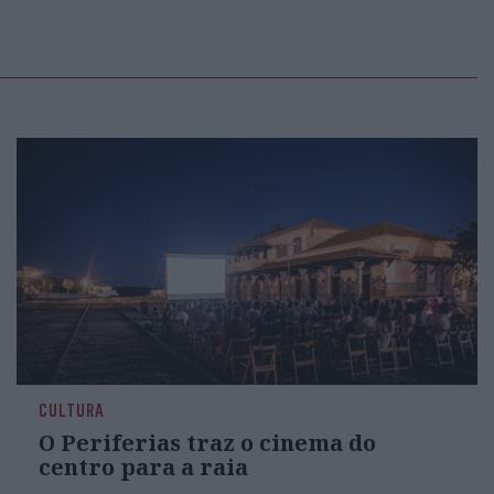
CULTURA
O Periferias traz o cinema do
centro para a raia