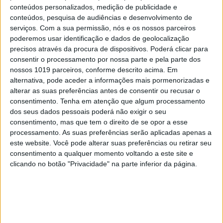
conteúdos personalizados, medição de publicidade e
conteúdos, pesquisa de audiências e desenvolvimento de
serviços.
Com a sua permissão, nós e os nossos parceiros
poderemos usar identificação e dados de geolocalização
precisos através da procura de dispositivos. Poderá clicar para
consentir o processamento por nossa parte e pela parte dos
nossos 1019 parceiros, conforme descrito acima. Em
alternativa, pode aceder a informações mais pormenorizadas e
alterar as suas preferências antes de consentir ou recusar o
consentimento.
Tenha em atenção que algum processamento
dos seus dados pessoais poderá não exigir o seu
consentimento, mas que tem o direito de se opor a esse
processamento. As suas preferências serão aplicadas apenas a
este website. Você pode alterar suas preferências ou retirar seu
consentimento a qualquer momento voltando a este site e
clicando no botão "Privacidade" na parte inferior da página.
JL 1417