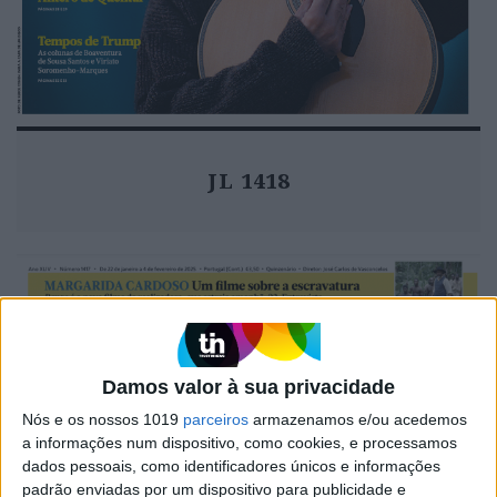
JL 1418
Damos valor à sua privacidade
Nós e os nossos 1019
parceiros
armazenamos e/ou acedemos
a informações num dispositivo, como cookies, e processamos
dados pessoais, como identificadores únicos e informações
padrão enviadas por um dispositivo para publicidade e