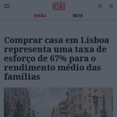
VISÃO
SE7E
Comprar casa em Lisboa
representa uma taxa de
esforço de 67% para o
rendimento médio das
famílias