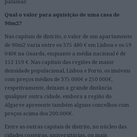
patamar.
Qual o valor para aquisição de uma casa de
90m2?
Nas capitais de distrito, o valor de um apartamento
de 90m2 varia entre os 375 480 € em Lisboa e os 59
040€ na Guarda, enquanto a média nacional é de
152 159 €. Nas capitais das regiões de maior
densidade populacional, Lisboa e Porto, os imóveis
com preços médios de 375 000€ e 250 000€,
respetivamente, deixam a grande distância
qualquer outra cidade, embora a região do
Algarve apresente também alguns concelhos com
preços acima dos 200.000€.
Entre as outras capitais de distrito, no núcleo das
cidades costeiras, universitárias, ou mais