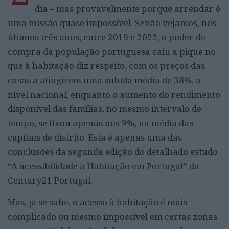
dia – mas provavelmente porque arrendar é
uma missão quase impossível. Senão vejamos, nos
últimos três anos, entre 2019 e 2022, o poder de
compra da população portuguesa caiu a pique no
que à habitação diz respeito, com os preços das
casas a atingirem uma subida média de 38%, a
nível nacional, enquanto o aumento do rendimento
disponível das famílias, no mesmo intervalo de
tempo, se fixou apenas nos 9%, na média das
capitais de distrito. Esta é apenas uma das
conclusões da segunda edição do detalhado estudo
“A acessibilidade à Habitação em Portugal” da
Century21 Portugal.
Mas, já se sabe, o acesso à habitação é mais
complicado ou mesmo impossível em certas zonas