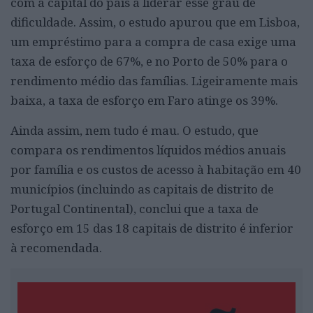
com a capital do país a liderar esse grau de
dificuldade. Assim, o estudo apurou que em Lisboa,
um empréstimo para a compra de casa exige uma
taxa de esforço de 67%, e no Porto de 50% para o
rendimento médio das famílias. Ligeiramente mais
baixa, a taxa de esforço em Faro atinge os 39%.
Ainda assim, nem tudo é mau. O estudo, que
compara os rendimentos líquidos médios anuais
por família e os custos de acesso à habitação em 40
municípios (incluindo as capitais de distrito de
Portugal Continental), conclui que a taxa de
esforço em 15 das 18 capitais de distrito é inferior
à recomendada.