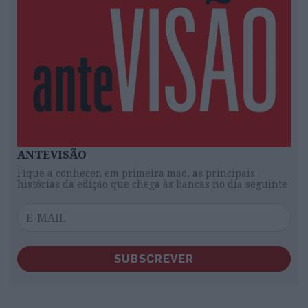
ANTEVISÃO
Fique a conhecer, em primeira mão, as principais
histórias da edição que chega às bancas no dia seguinte
SUBSCREVER