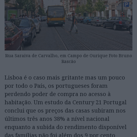
Rua Saraiva de Carvalho, em Campo de Ourique Foto Bruno
Rascão
Lisboa é o caso mais gritante mas um pouco
por todo o País, os portugueses foram
perdendo poder de compra no acesso à
habitação. Um estudo da Century 21 Portugal
conclui que os preços das casas subiram nos
últimos três anos 38% a nível nacional
enquanto a subida do rendimento disponível
das famílias não foi além dos 9 por cento