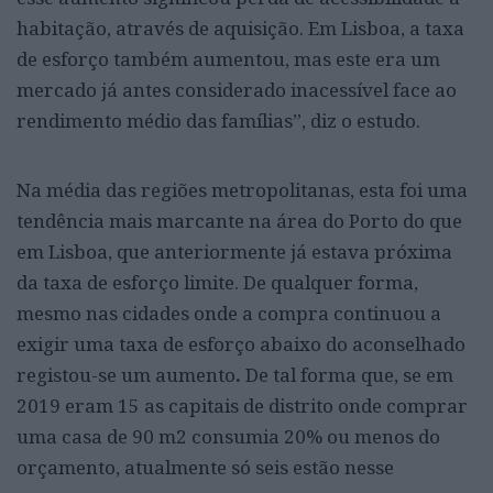
habitação, através de aquisição. Em Lisboa, a taxa
de esforço também aumentou, mas este era um
mercado já antes considerado inacessível face ao
rendimento médio das famílias”, diz o estudo.
Na média das regiões metropolitanas, esta foi uma
tendência mais marcante na área do Porto do que
em Lisboa, que anteriormente já estava próxima
da taxa de esforço limite. De qualquer forma,
mesmo nas cidades onde a compra continuou a
exigir uma taxa de esforço abaixo do aconselhado
registou-se um aumento
.
De tal forma que, se em
2019 eram 15 as capitais de distrito onde comprar
uma casa de 90 m2 consumia 20% ou menos do
orçamento, atualmente só seis estão nesse