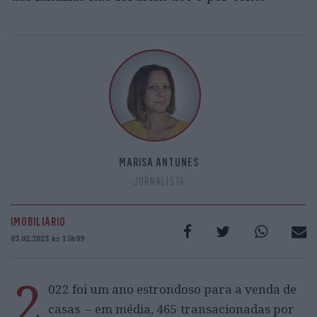
MARISA ANTUNES
JORNALISTA
IMOBILIÁRIO
03.02.2023 às 15h09
2
022 foi um ano estrondoso para a venda de
casas – em média, 465 transacionadas por