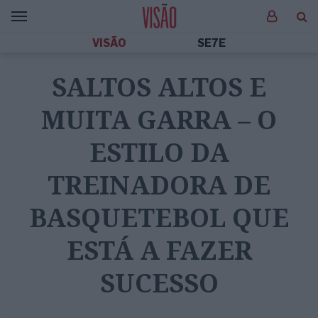
VISÃO
SE7E
SALTOS ALTOS E
MUITA GARRA – O
ESTILO DA
TREINADORA DE
BASQUETEBOL QUE
ESTÁ A FAZER
SUCESSO