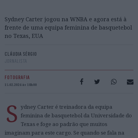
Sydney Carter jogou na WNBA e agora está à
frente de uma equipa feminina de basquetebol
no Texas, EUA
CLÁUDIA SÉRGIO
JORNALISTA
FOTOGRAFIA
15.02.2024 às 18h00
S
ydney Carter é treinadora da equipa
feminina de basquetebol da Universidade do
Texas e foge ao padrão que muitos
imaginam para este cargo. Se quando se fala na