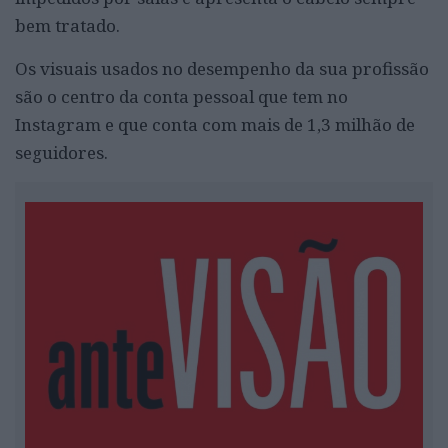
bem tratado.
Os visuais usados no desempenho da sua profissão
são o centro da conta pessoal que tem no
Instagram e que conta com mais de 1,3 milhão de
seguidores.