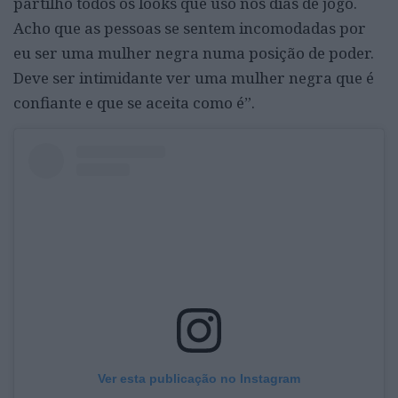
partilho todos os looks que uso nos dias de jogo.
Acho que as pessoas se sentem incomodadas por
eu ser uma mulher negra numa posição de poder.
Deve ser intimidante ver uma mulher negra que é
confiante e que se aceita como é”.
Ver esta publicação no Instagram