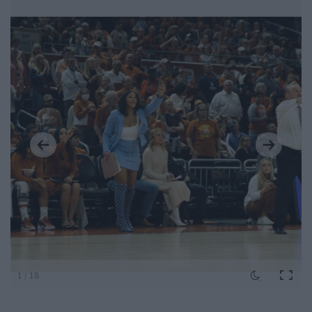
1 / 18