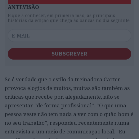
ANTEVISÃO
Fique a conhecer, em primeira mão, as principais
histórias da edição que chega às bancas no dia seguinte
SUBSCREVER
Se é verdade que o estilo da treinadora Carter
provoca elogios de muitos, muitas são também as
críticas que recebe por, alegadamente, não se
apresentar “de forma profissional”. “O que uma
pessoa veste não tem nada a ver com o quão bom é
no seu trabalho”, respondeu recentemente numa
entrevista a um meio de comunicação local. “Eu