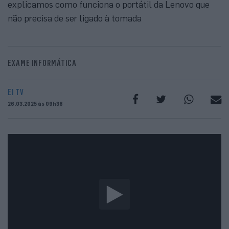
explicamos como funciona o portátil da Lenovo que
não precisa de ser ligado à tomada
EXAME INFORMÁTICA
EI TV
26.03.2025 às 09h38