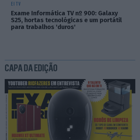
EI TV
Exame Informática TV nº 900: Galaxy
S25, hortas tecnológicas e um portátil
para trabalhos 'duros'
CAPA DA EDIÇÃO