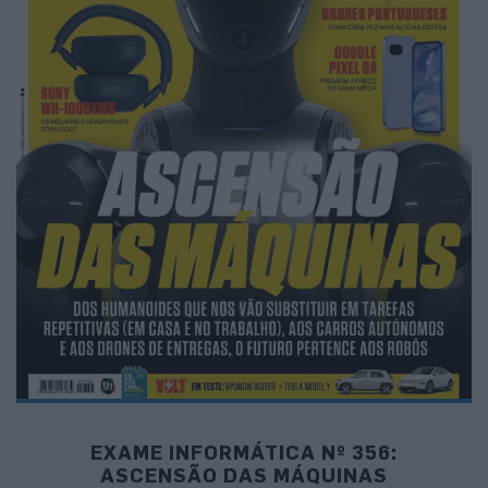
EXAME INFORMÁTICA Nº 356:
ASCENSÃO DAS MÁQUINAS