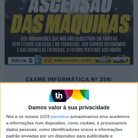
EXAME INFORMÁTICA Nº 356:
ASCENSÃO DAS MÁQUINAS
Damos valor à sua privacidade
Nós e os nossos 1019
parceiros
armazenamos e/ou acedemos
MAIS NA VISÃO
a informações num dispositivo, como cookies, e processamos
dados pessoais, como identificadores únicos e informações
padrão enviadas por um dispositivo para publicidade e