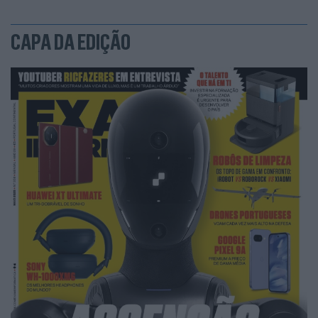
CAPA DA EDIÇÃO