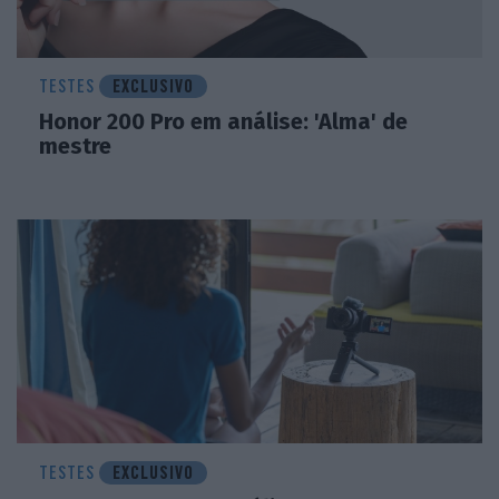
TESTES
EXCLUSIVO
Honor 200 Pro em análise: 'Alma' de
mestre
TESTES
EXCLUSIVO