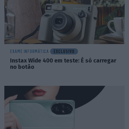
EXAME INFORMÁTICA
EXCLUSIVO
Instax Wide 400 em teste: É só carregar
no botão