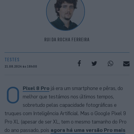
RUI DA ROCHA FERREIRA
TESTES
21.08.2024 às 18h00
O
Pixel 8 Pro
já era um smartphone e pêras, do
melhor que testámos nos últimos tempos,
sobretudo pelas capacidade fotográficas e
truques com Inteligência Artificial. Mas o Google Pixel 9
Pro XL (apesar de ser XL, tem o mesmo tamanho do Pro
do ano passado, pois
agora há uma versão Pro mais