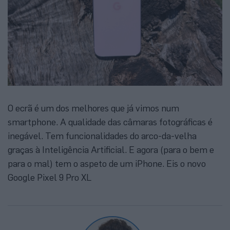
O ecrã é um dos melhores que já vimos num
smartphone. A qualidade das câmaras fotográficas é
inegável. Tem funcionalidades do arco-da-velha
graças à Inteligência Artificial. E agora (para o bem e
para o mal) tem o aspeto de um iPhone. Eis o novo
Google Pixel 9 Pro XL